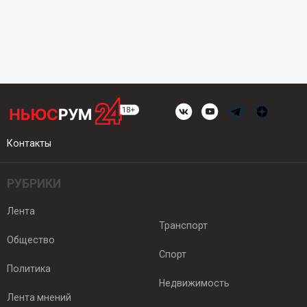
Контакты
РУБРИКИ
Лента
Транспорт
Общество
Спорт
Политика
Недвижимость
Лента мнений