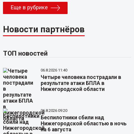
Еще в рубрике
Новости партнёров
ТОП новостей
06.8.2026 11:40
Четыре человека пострадали в
результате атаки БПЛА в
Нижегородской области
06.8.2026 09:20
Беспилотники сбили над
Нижегородской областью в ночь
на 6 августа