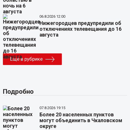
06.8.2026 12:00
Нижегородцев предупредили об
отключениях телевещания до 16
августа
Еще в рубрике
Подробно
07.8.2026 19:15
Более 20 населенных пунктов
могут объединить в Чкаловском
округе