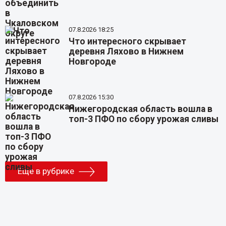
07.8.2026 18:25
Что интересного скрывает
деревня Ляхово в Нижнем
Новгороде
07.8.2026 15:30
Нижегородская область вошла в
топ-3 ПФО по сбору урожая сливы
Еще в рубрике