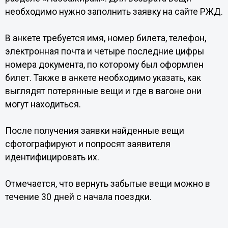
необходимо нужно заполнить заявку на сайте РЖД.
В анкете требуется имя, номер билета, телефон,
электронная почта и четыре последние цифры
номера документа, по которому был оформлен
билет. Также в анкете необходимо указать, как
выглядят потерянные вещи и где в вагоне они
могут находиться.
После получения заявки найденные вещи
сфотографируют и попросят заявителя
идентифицировать их.
Отмечается, что вернуть забытые вещи можно в
течение 30 дней с начала поездки.