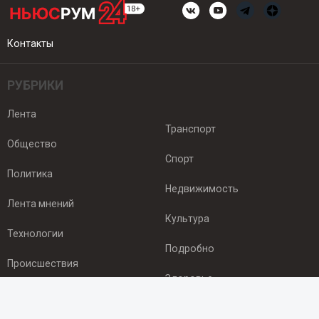
Контакты
РУБРИКИ
Лента
Транспорт
Общество
Спорт
Политика
Недвижимость
Лента мнений
Культура
Технологии
Подробно
Происшествия
Здоровье
Экономика
ПОДПИСКА