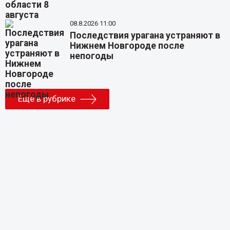
08.8.2026 11:00
Последствия урагана устраняют в
Нижнем Новгороде после
непогоды
Еще в рубрике