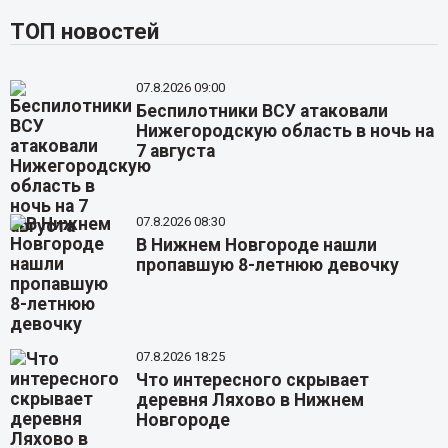
ТОП новостей
07.8.2026 09:00
Беспилотники ВСУ атаковали
Нижегородскую область в ночь на
7 августа
07.8.2026 08:30
В Нижнем Новгороде нашли
пропавшую 8-летнюю девочку
07.8.2026 18:25
Что интересного скрывает
деревня Ляхово в Нижнем
Новгороде