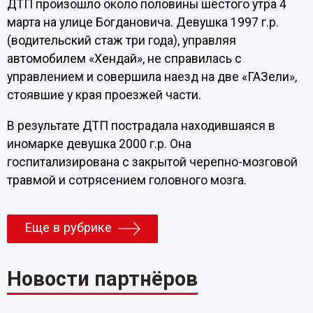
ДТП произошло около половины шестого утра 4
марта на улице Богдановича. Девушка 1997 г.р.
(водительский стаж три года), управляя
автомобилем «Хендай», не справилась с
управлением и совершила наезд на две «ГАЗели»,
стоявшие у края проезжей части.
В результате ДТП пострадала находившаяся в
иномарке девушка 2000 г.р. Она
госпитализирована с закрытой черепно-мозговой
травмой и сотрясением головного мозга.
Еще в рубрике
Новости партнёров