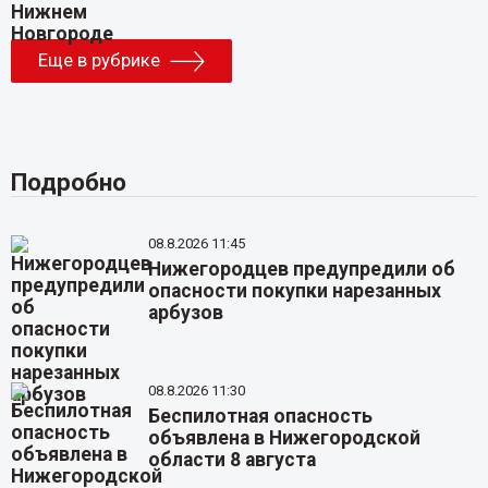
Еще в рубрике
Подробно
08.8.2026 11:45
Нижегородцев предупредили об
опасности покупки нарезанных
арбузов
08.8.2026 11:30
Беспилотная опасность
объявлена в Нижегородской
области 8 августа