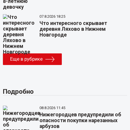
07.8.2026 18:25
Что интересного скрывает
деревня Ляхово в Нижнем
Новгороде
Еще в рубрике
Подробно
08.8.2026 11:45
Нижегородцев предупредили об
опасности покупки нарезанных
арбузов