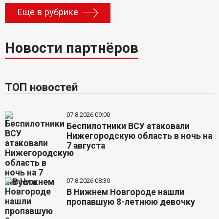
Еще в рубрике
Новости партнёров
ТОП новостей
07.8.2026 09:00
Беспилотники ВСУ атаковали
Нижегородскую область в ночь на
7 августа
07.8.2026 08:30
В Нижнем Новгороде нашли
пропавшую 8-летнюю девочку