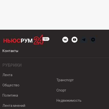
Контакты
РУБРИКИ
Лента
Транспорт
Общество
Спорт
Политика
Недвижимость
Лента мнений