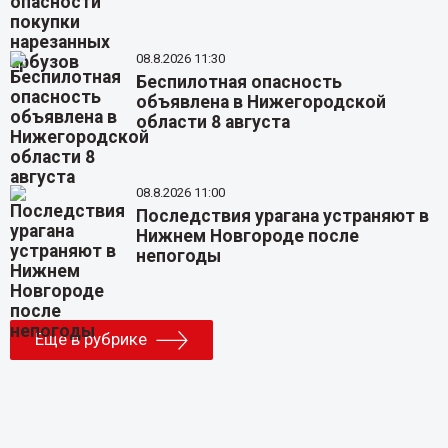
08.8.2026 11:30
Беспилотная опасность
объявлена в Нижегородской
области 8 августа
08.8.2026 11:00
Последствия урагана устраняют в
Нижнем Новгороде после
непогоды
Еще в рубрике