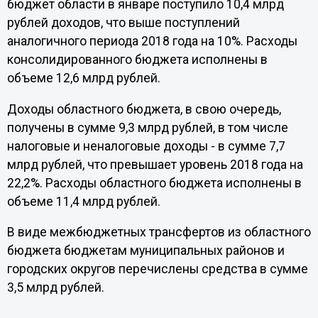
бюджет области в январе поступило 10,4 млрд
рублей доходов, что выше поступлений
аналогичного периода 2018 года на 10%. Расходы
консолидированного бюджета исполнены в
объеме 12,6 млрд рублей.
Доходы областного бюджета, в свою очередь,
получены в сумме 9,3 млрд рублей, в том числе
налоговые и неналоговые доходы - в сумме 7,7
млрд рублей, что превышает уровень 2018 года на
22,2%. Расходы областного бюджета исполнены в
объеме 11,4 млрд рублей.
В виде межбюджетных трансфертов из областного
бюджета бюджетам муниципальных районов и
городских округов перечислены средства в сумме
3,5 млрд рублей.