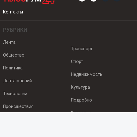
Контакты
РУБРИКИ
Лента
Транспорт
Общество
Спорт
Политика
Недвижимость
Лента мнений
Культура
Технологии
Подробно
Происшествия
Здоровье
Экономика
ПОДПИСКА