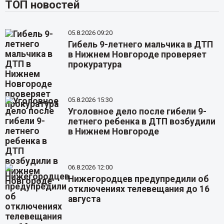
ТОП новостей
05.8.2026 09:20
Гибель 9-летнего мальчика в ДТП
в Нижнем Новгороде проверяет
прокуратура
05.8.2026 15:30
Уголовное дело после гибели 9-
летнего ребенка в ДТП возбудили
в Нижнем Новгороде
06.8.2026 12:00
Нижегородцев предупредили об
отключениях телевещания до 16
августа