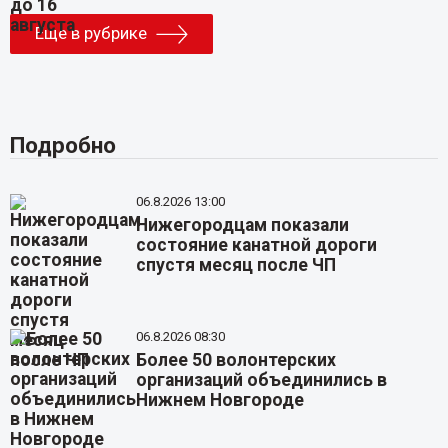
Еще в рубрике
Подробно
06.8.2026 13:00
Нижегородцам показали
состояние канатной дороги
спустя месяц после ЧП
06.8.2026 08:30
Более 50 волонтерских
организаций объединились в
Нижнем Новгороде