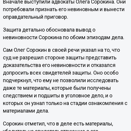
Вначале выступили адвокаты Олега Сорокина. Они
потребовали признать его невиновным и вынести
оправдательный приговор.
Защита детально обосновала вывод о
невиновности Сорокина по обоим эпизодам дела.
Сам Олег Сорокин в своей речи указал на то, что
суд не разрешил стороне защиты представить
доказательства его невиновности и отказался
допросить всех свидетелей защиты. Оно особо
подчеркнул, что ему не позволили исследовать
даже те материалы, которые были получены
следствием и подшиты в уголовное дело, и о
которых он узнал только на стадии ознакомления с
материалами дела.
Сорокин отметил, что в деле есть материалы,