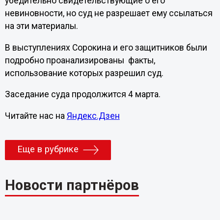
убедительно свидетельствующие о его
невиновности, но суд не разрешает ему ссылаться
на эти материалы.
В выступлениях Сорокина и его защитников были
подробно проанализированы факты,
использование которых разрешил суд.
Заседание суда продолжится 4 марта.
Читайте нас на
Яндекс.Дзен
Еще в рубрике
Новости партнёров