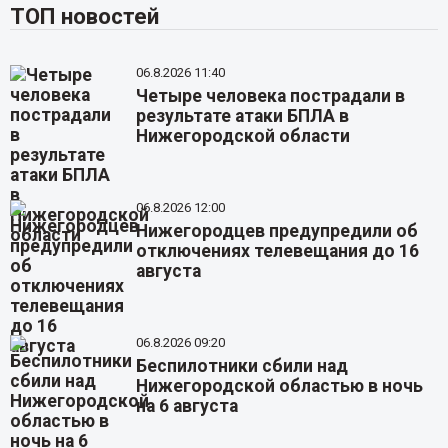
ТОП новостей
06.8.2026 11:40
Четыре человека пострадали в
результате атаки БПЛА в
Нижегородской области
06.8.2026 12:00
Нижегородцев предупредили об
отключениях телевещания до 16
августа
06.8.2026 09:20
Беспилотники сбили над
Нижегородской областью в ночь
на 6 августа