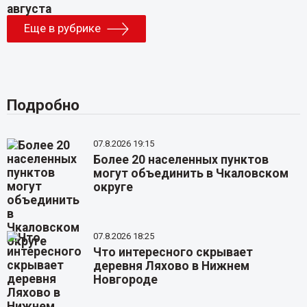
Еще в рубрике
Подробно
07.8.2026 19:15
Более 20 населенных пунктов
могут объединить в Чкаловском
округе
07.8.2026 18:25
Что интересного скрывает
деревня Ляхово в Нижнем
Новгороде