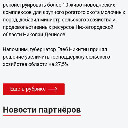
реконструировать более 10 животноводческих
комплексов для крупного рогатого скота молочных
пород, добавил министр сельского хозяйства и
продовольственных ресурсов Нижегородской
области Николай Денисов.
Напомним, губернатор Глеб Никитин принял
решение увеличить господдержку сельского
хозяйства области на 27,5%.
Еще в рубрике
Новости партнёров