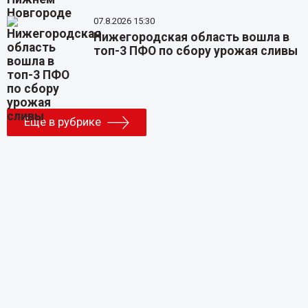
07.8.2026 15:30
Нижегородская область вошла в
топ-3 ПФО по сбору урожая сливы
Еще в рубрике