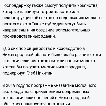
Господдержку также смогут получить хозяйства,
которые планируют строительство или
реконструкцию объектов по содержанию мелкого
рогатого скота.Также субсидии могут быть
направлены и на создание вспомогательных
производственных зданий.
«До сих пор овцеводство и козоводство в
Нижегородской области было слабо развито, хотя
экологически чистое козье или овечье молоко
хотели бы покупать многие нижегородцы», -
подчеркнул Глеб Никитин.
В 2019 году по программе «Развитие молочного
скотоводства с применением современных
технологических решений в Нижегородской
области» планируется построить и