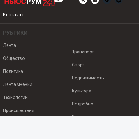
Контакты
РУБРИКИ
Лента
Транспорт
Общество
Спорт
Политика
Недвижимость
Лента мнений
Культура
Технологии
Подробно
Происшествия
Здоровье
Экономика
ПОДПИСКА