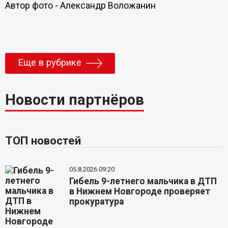
Автор фото - Александр Воложанин
Еще в рубрике
Новости партнёров
ТОП новостей
05.8.2026 09:20
Гибель 9-летнего мальчика в ДТП
в Нижнем Новгороде проверяет
прокуратура