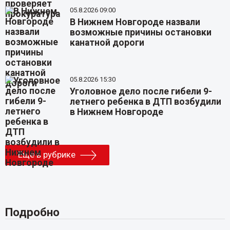
05.8.2026 09:00
В Нижнем Новгороде назвали
возможные причины остановки
канатной дороги
05.8.2026 15:30
Уголовное дело после гибели 9-
летнего ребенка в ДТП возбудили
в Нижнем Новгороде
Еще в рубрике
Подробно