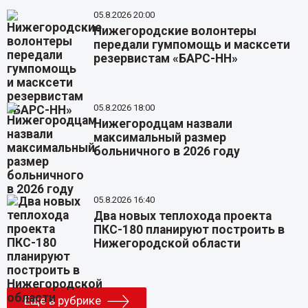
05.8.2026 20:00
Нижегородские волонтеры
передали гумпомощь и масксети
резервистам «БАРС-НН»
05.8.2026 18:00
Нижегородцам назвали
максимальный размер
больничного в 2026 году
05.8.2026 16:40
Два новых теплохода проекта
ПКС-180 планируют построить в
Нижегородской области
Еще в рубрике