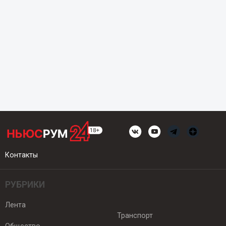
Контакты
РУБРИКИ
Лента
Транспорт