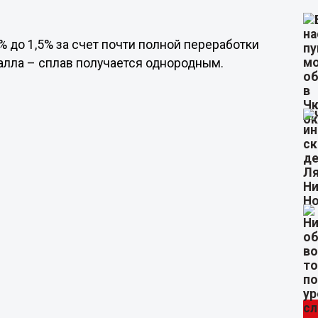
% до 1,5% за счет почти полной переработки
алла – сплав получается однородным.