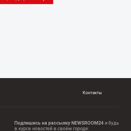
Контакты
Подпишись на рассылку NEWSROOM24
и будь
в курсе новостей в своём городе: