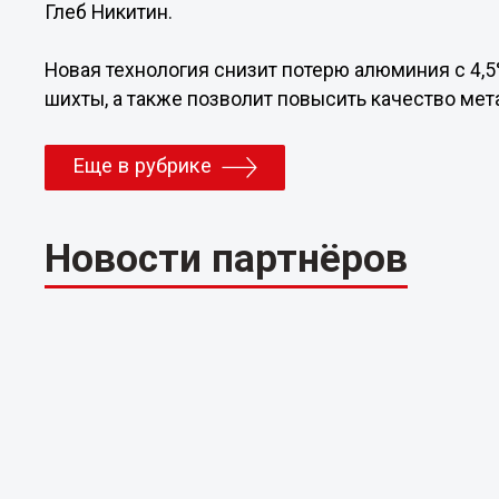
Глеб Никитин.
Новая технология снизит потерю алюминия с 4,5
шихты, а также позволит повысить качество мет
Еще в рубрике
Новости партнёров