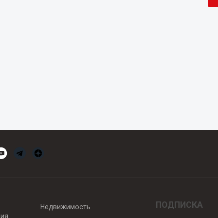
ПОДПИСКА
Недвижимость
вия