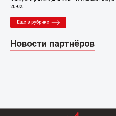
20-02.
Еще в рубрике
Новости партнёров