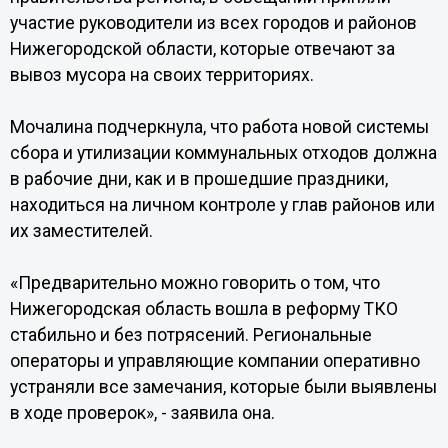
участие руководители из всех городов и районов
Нижегородской области, которые отвечают за
вывоз мусора на своих территориях.
Мочалина подчеркнула, что работа новой системы
сбора и утилизации коммунальных отходов должна
в рабочие дни, как и в прошедшие праздники,
находиться на личном контроле у глав районов или
их заместителей.
«Предварительно можно говорить о том, что
Нижегородская область вошла в реформу ТКО
стабильно и без потрясений. Региональные
операторы и управляющие компании оперативно
устраняли все замечания, которые были выявлены
в ходе проверок», - заявила она.