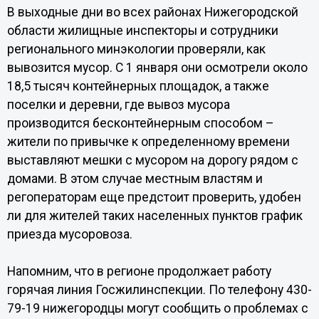
В выходные дни во всех районах Нижегородской
области жилищные инспекторы и сотрудники
регионального минэкологии проверяли, как
вывозится мусор. С 1 января они осмотрели около
18,5 тысяч контейнерных площадок, а также
поселки и деревни, где вывоз мусора
производится бесконтейнерным способом –
жители по привычке к определенному времени
выставляют мешки с мусором на дорогу рядом с
домами. В этом случае местным властям и
регоператорам еще предстоит проверить, удобен
ли для жителей таких населенных пунктов график
приезда мусоровоза.
Напомним, что в регионе продолжает работу
горячая линия Госжилинспекции. По телефону 430-
79-19 нижегородцы могут сообщить о проблемах с