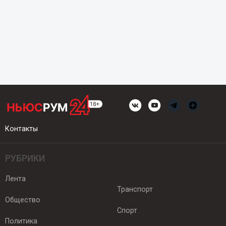
Контакты
РУБРИКИ
Лента
Транспорт
Общество
Спорт
Политика