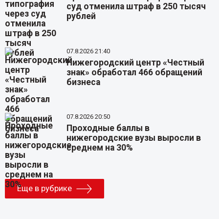
суд отменила штраф в 250 тысяч
рублей
07.8.2026 21:40
Нижегородский центр «Честный
знак» обработал 466 обращений
бизнеса
07.8.2026 20:50
Проходные баллы в
нижегородские вузы выросли в
среднем на 30%
Еще в рубрике