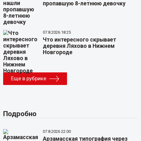
пропавшую 8-летнюю девочку
07.8.2026 18:25
Что интересного скрывает
деревня Ляхово в Нижнем
Новгороде
Еще в рубрике
Подробно
07.8.2026 22:00
Арзамасская типография через