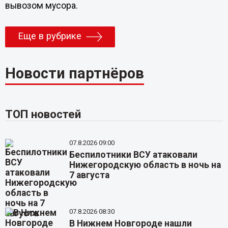
вывозом мусора.
Еще в рубрике
Новости партнёров
ТОП новостей
07.8.2026 09:00
Беспилотники ВСУ атаковали
Нижегородскую область в ночь на
7 августа
07.8.2026 08:30
В Нижнем Новгороде нашли