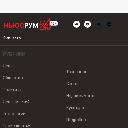
Контакты
РУБРИКИ
Лента
Транспорт
Общество
Спорт
Политика
Недвижимость
Лента мнений
Культура
Технологии
Подробно
Происшествия