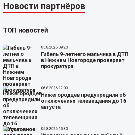
Новости партнёров
ТОП новостей
05.8.2026 09:20
Гибель 9-летнего мальчика в ДТП
в Нижнем Новгороде проверяет
прокуратура
06.8.2026 12:00
Нижегородцев предупредили об
отключениях телевещания до 16
августа
05.8.2026 15:30