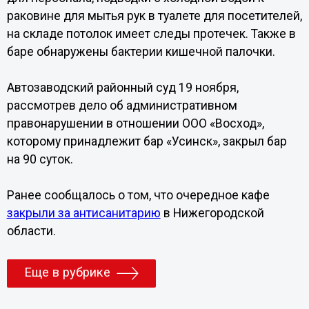
раковине для мытья рук в туалете для посетителей,
на складе потолок имеет следы протечек. Также в
баре обнаружены бактерии кишечной палочки.
Автозаводский районный суд 19 ноября,
рассмотрев дело об административном
правонарушении в отношении ООО «Восход»,
которому принадлежит бар «Усинск», закрыл бар
на 90 суток.
Ранее сообщалось о том, что очередное кафе
закрыли за антисанитарию
в Нижегородской
области.
Еще в рубрике