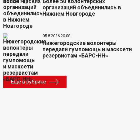
Более 50 волонтерских
организаций объединились в
Нижнем Новгороде
05.8.2026 20:00
Нижегородские волонтеры
передали гумпомощь и масксети
резервистам «БАРС-НН»
Еще в рубрике