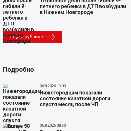
Уголовное дело после гибели 9-
летнего ребенка в ДТП возбудили
в Нижнем Новгороде
Еще в рубрике
Подробно
06.8.2026 13:00
Нижегородцам показали
состояние канатной дороги
спустя месяц после ЧП
06.8.2026 08:30