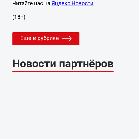
Читайте нас на
Яндекс.Новости
(18+)
Еще в рубрике
Новости партнёров