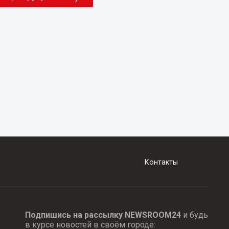
Контакты
Подпишись на рассылку NEWSROOM24
и будь
в курсе новостей в своём городе: