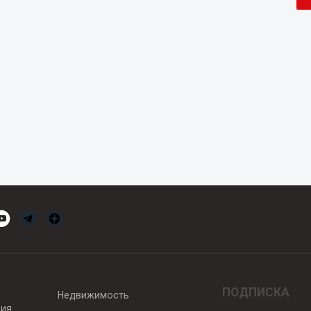
ПОДПИСКА
Недвижимость
вия