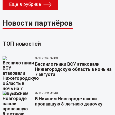
Еще в рубрике
Новости партнёров
ТОП новостей
07.8.2026 09:00
Беспилотники ВСУ атаковали
Нижегородскую область в ночь на
7 августа
07.8.2026 08:30
В Нижнем Новгороде нашли
пропавшую 8-летнюю девочку