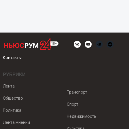
Контакты
РУБРИКИ
Лента
Транспорт
Общество
Спорт
Политика
Недвижимость
Лента мнений
Культура