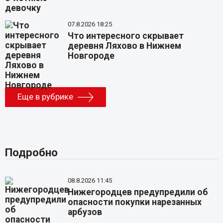
07.8.2026 18:25
Что интересного скрывает
деревня Ляхово в Нижнем
Новгороде
Еще в рубрике
Подробно
08.8.2026 11:45
Нижегородцев предупредили об
опасности покупки нарезанных
арбузов