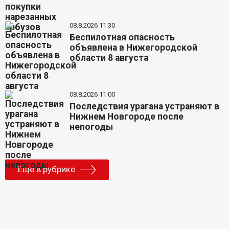
08.8.2026 11:30
Беспилотная опасность
объявлена в Нижегородской
области 8 августа
08.8.2026 11:00
Последствия урагана устраняют в
Нижнем Новгороде после
непогоды
Еще в рубрике