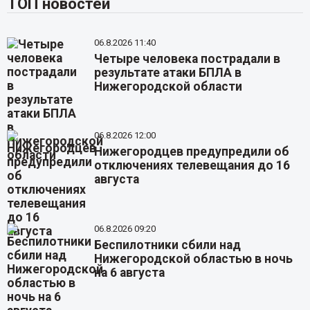
ТОП новостей
06.8.2026 11:40
Четыре человека пострадали в
результате атаки БПЛА в
Нижегородской области
06.8.2026 12:00
Нижегородцев предупредили об
отключениях телевещания до 16
августа
06.8.2026 09:20
Беспилотники сбили над
Нижегородской областью в ночь
на 6 августа