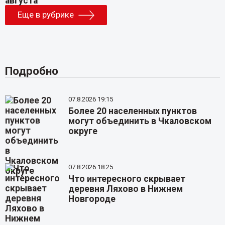
Еще в рубрике
Подробно
07.8.2026 19:15
Более 20 населенных пунктов
могут объединить в Чкаловском
округе
07.8.2026 18:25
Что интересного скрывает
деревня Ляхово в Нижнем
Новгороде