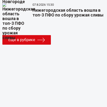
07.8.2026 15:30
Нижегородская область вошла в
топ-3 ПФО по сбору урожая сливы
Еще в рубрике