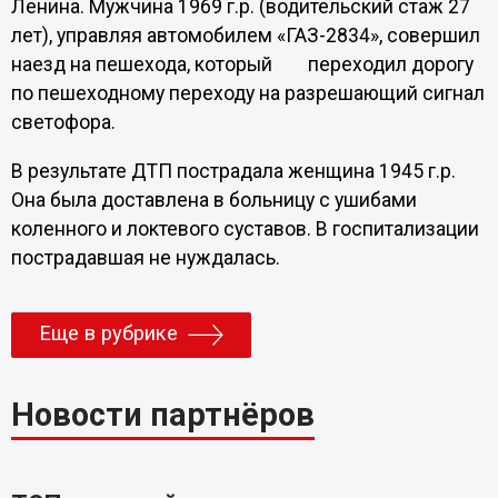
Ленина. Мужчина 1969 г.р. (водительский стаж 27
лет), управляя автомобилем «ГАЗ-2834», совершил
наезд на пешехода, который переходил дорогу
по пешеходному переходу на разрешающий сигнал
светофора.
В результате ДТП пострадала женщина 1945 г.р.
Она была доставлена в больницу с ушибами
коленного и локтевого суставов. В госпитализации
пострадавшая не нуждалась.
Еще в рубрике
Новости партнёров