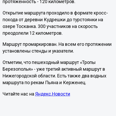
протяженность - 120 километров.
Открытие маршрута проходило в формате кросс-
похода от деревни Кудрешки до турстоянки на
озере Тосканка. 300 участников на скорость
преодолели 12 километров.
Маршрут промаркирован. На всем его протяжении
установлены стенды и указатели.
Отметим, что пешеходный маршрут «Тропы
Березополья» - уже третий активный маршрут в
Нижегородской области. Есть также два водных
маршрута по рекам Пьяна и Керженец.
Читайте нас на
Яндекс.Новости