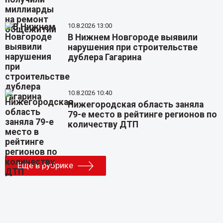
10.8.2026 13:00
В Нижнем Новгороде выявили
нарушения при строительстве
дублера Гагарина
10.8.2026 10:40
Нижегородская область заняла
79-е место в рейтинге регионов по
количеству ДТП
Еще в рубрике