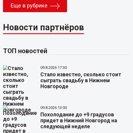
Еще в рубрике
Новости партнёров
ТОП новостей
09.8.2026 17:30
Стало известно, сколько стоит
сыграть свадьбу в Нижнем
Новгороде
09.8.2026 13:00
Похолодание до +9 градусов
придет в Нижний Новгород на
следующей неделе