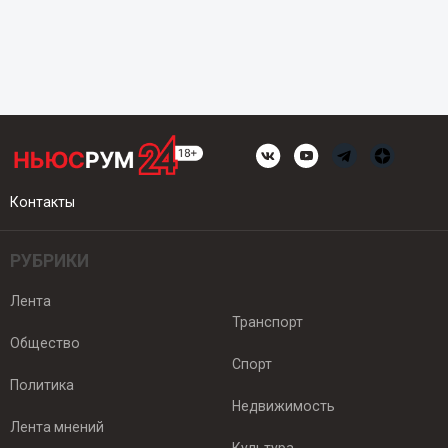
Контакты
РУБРИКИ
Лента
Транспорт
Общество
Спорт
Политика
Недвижимость
Лента мнений