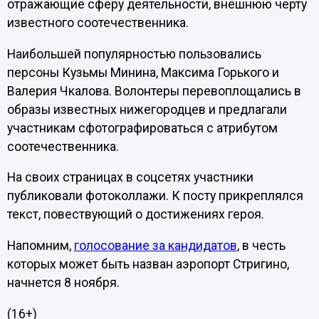
отражающие сферу деятельности, внешнюю черту
известного соотечественника.
Наибольшей популярностью пользовались
персоны Кузьмы Минина, Максима Горького и
Валерия Чкалова. Волонтеры перевоплощались в
образы известных нижегородцев и предлагали
участникам сфотографироваться с атрибутом
соотечественника.
На своих страницах в соцсетях участники
публиковали фотоколлажи. К посту прикреплялся
текст, повествующий о достижениях героя.
Напомним,
голосование за кандидатов
, в честь
которых может быть назван аэропорт Стригино,
начнется 8 ноября.
(16+)