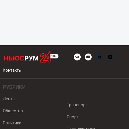
Контакты
РУБРИКИ
Лента
Транспорт
Общество
Спорт
Политика