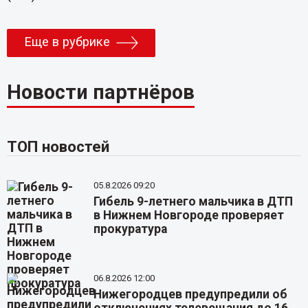
Еще в рубрике
Новости партнёров
ТОП новостей
05.8.2026 09:20
Гибель 9-летнего мальчика в ДТП
в Нижнем Новгороде проверяет
прокуратура
06.8.2026 12:00
Нижегородцев предупредили об