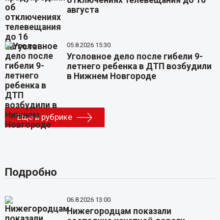
отключениях телевещания до 16
августа
05.8.2026 15:30
Уголовное дело после гибели 9-
летнего ребенка в ДТП возбудили
в Нижнем Новгороде
Еще в рубрике
Подробно
06.8.2026 13:00
Нижегородцам показали