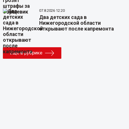
07.8.2026 12:20
Два детских сада в
Нижегородской области
открывают после капремонта
Еще в рубрике