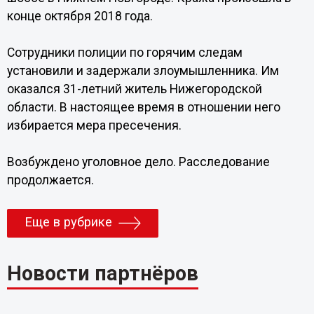
конце октября 2018 года.
Сотрудники полиции по горячим следам
установили и задержали злоумышленника. Им
оказался 31-летний житель Нижегородской
области. В настоящее время в отношении него
избирается мера пресечения.
Возбуждено уголовное дело. Расследование
продолжается.
Еще в рубрике
Новости партнёров