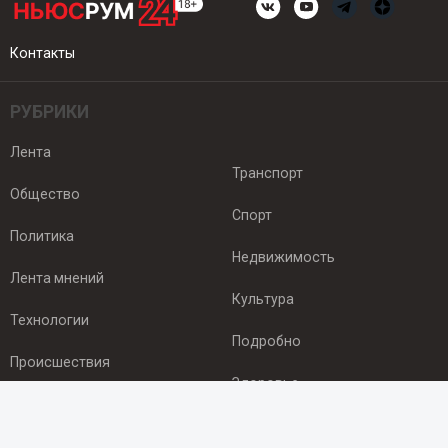
Контакты
РУБРИКИ
Лента
Транспорт
Общество
Спорт
Политика
Недвижимость
Лента мнений
Культура
Технологии
Подробно
Происшествия
Здоровье
Экономика
ПОДПИСКА