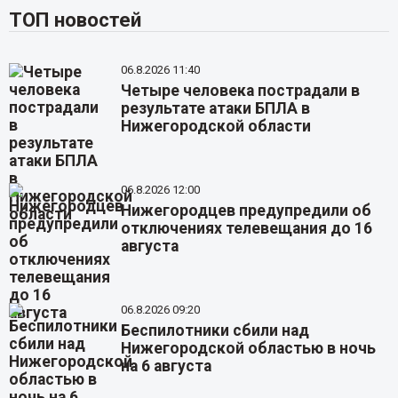
ТОП новостей
06.8.2026 11:40
Четыре человека пострадали в
результате атаки БПЛА в
Нижегородской области
06.8.2026 12:00
Нижегородцев предупредили об
отключениях телевещания до 16
августа
06.8.2026 09:20
Беспилотники сбили над
Нижегородской областью в ночь
на 6 августа