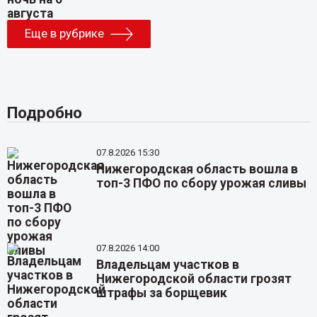
Еще в рубрике
Подробно
07.8.2026 15:30
Нижегородская область вошла в
топ-3 ПФО по сбору урожая сливы
07.8.2026 14:00
Владельцам участков в
Нижегородской области грозят
штрафы за борщевик