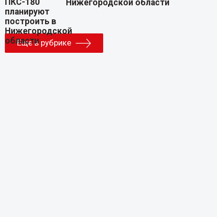
Нижегородской области
Еще в рубрике