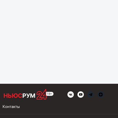
Контакты