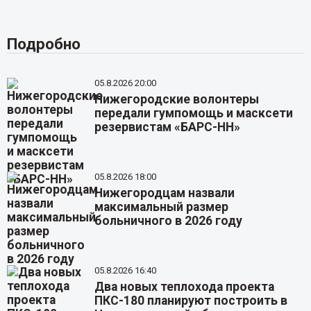
Подробно
05.8.2026 20:00
Нижегородские волонтеры
передали гумпомощь и масксети
резервистам «БАРС-НН»
05.8.2026 18:00
Нижегородцам назвали
максимальный размер
больничного в 2026 году
05.8.2026 16:40
Два новых теплохода проекта
ПКС-180 планируют построить в