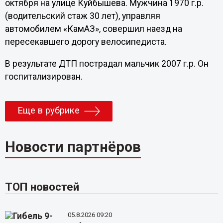
октября на улице Куйбышева. Мужчина 1970 г.р.
(водительский стаж 30 лет), управляя
автомобилем «КамАЗ», совершил наезд на
пересекавшего дорогу велосипедиста.
В результате ДТП пострадал мальчик 2007 г.р. Он
госпитализирован.
Еще в рубрике
Новости партнёров
ТОП новостей
05.8.2026 09:20