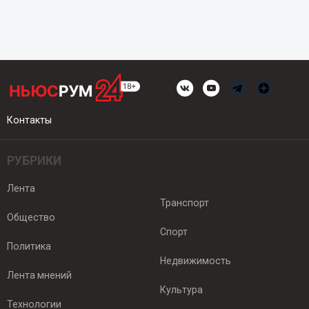
Контакты
РУБРИКИ
Лента
Транспорт
Общество
Спорт
Политика
Недвижимость
Лента мнений
Культура
Технологии