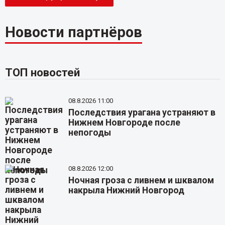
Новости партнёров
ТОП новостей
08.8.2026 11:00
Последствия урагана устраняют в
Нижнем Новгороде после
непогоды
08.8.2026 12:00
Ночная гроза с ливнем и шквалом
накрыла Нижний Новгород