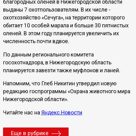
благородных оленей в Нижегородской области
выданы 7 охотпользователям. В их числе -
охотхозяйство «Сечуга», на территории которого
обитает 10 особей марала и больше 30 пятнистых
оленей. В этом году планируется увеличить их
численность почти вдвое.
По данным регионального комитета
госохотнадзора, в Нижегородскую область
планируется завезти также муфлонов и ланей.
Напомним, что Глеб Никитин утвердил новую
редакцию госпрограммы «Охрана животного мира
Нижегородской области».
Читайте нас на
Яндекс.Новости
Еще в рубрике