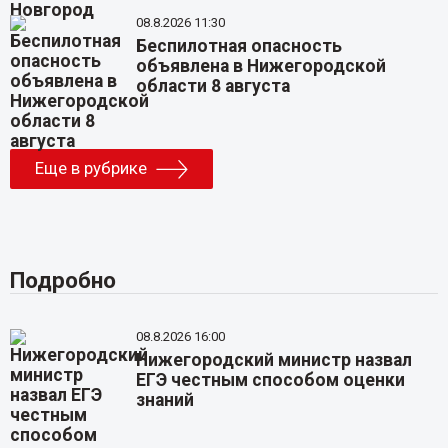
08.8.2026 11:30
Беспилотная опасность
объявлена в Нижегородской
области 8 августа
Еще в рубрике
Подробно
08.8.2026 16:00
Нижегородский министр назвал
ЕГЭ честным способом оценки
знаний