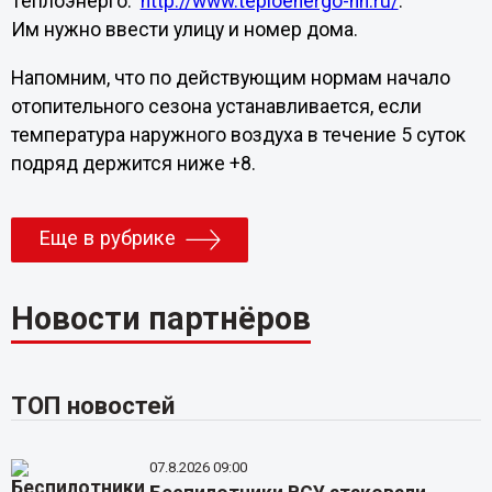
Теплоэнерго:
http://www.teploenergo-nn.ru/
.
Им нужно ввести улицу и номер дома.
Напомним, что по действующим нормам начало
отопительного сезона устанавливается, если
температура наружного воздуха в течение 5 суток
подряд держится ниже +8.
Еще в рубрике
Новости партнёров
ТОП новостей
07.8.2026 09:00