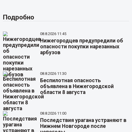
Подробно
08.8.2026 11:45
Нижегородцев предупредили об
опасности покупки нарезанных
арбузов
08.8.2026 11:30
Беспилотная опасность
объявлена в Нижегородской
области 8 августа
08.8.2026 11:00
Последствия урагана устраняют в
Нижнем Новгороде после
непогоды