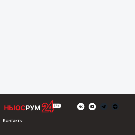
Контакты