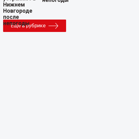
Еще в рубрике