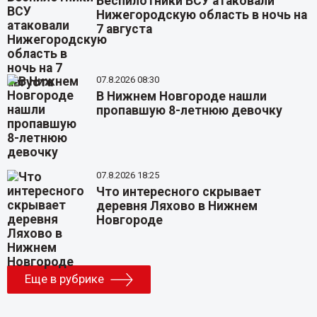
Беспилотники ВСУ атаковали
Нижегородскую область в ночь на
7 августа
07.8.2026 08:30
В Нижнем Новгороде нашли
пропавшую 8-летнюю девочку
07.8.2026 18:25
Что интересного скрывает
деревня Ляхово в Нижнем
Новгороде
Еще в рубрике