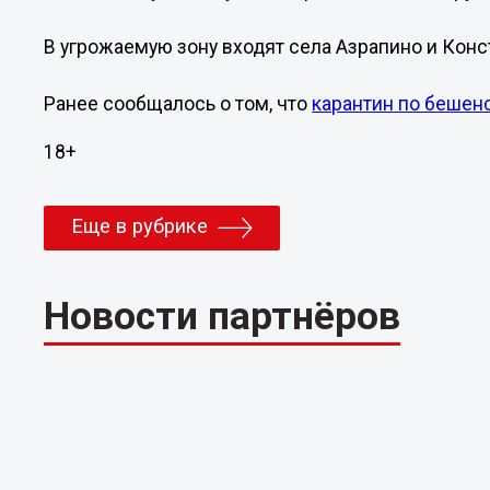
В угрожаемую зону входят села Азрапино и Конс
Ранее сообщалось о том, что
карантин по бешен
18+
Еще в рубрике
Новости партнёров