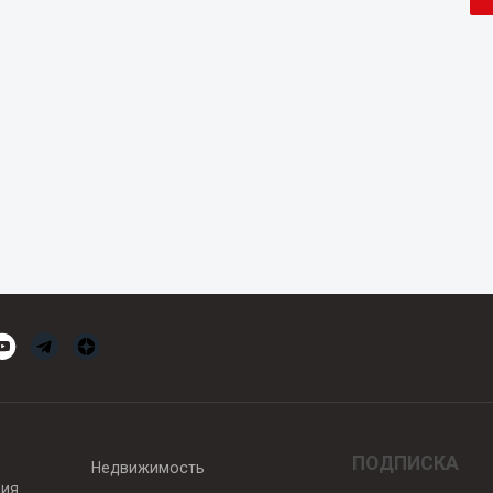
ПОДПИСКА
Недвижимость
вия