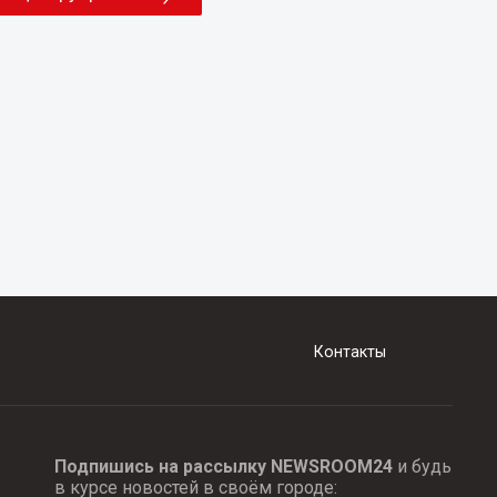
Контакты
Подпишись на рассылку NEWSROOM24
и будь
в курсе новостей в своём городе: