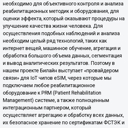
необходимо для объективного контроля и анализа
реабилитационных методик и оборудования, для
оценки эффекта, который оказывают процедуры на
улучшение качества жизни человека. Для
осуществления подобных наблюдений и анализа
необходим целый ряд технологий, таких как
интернет вещей, машинное обучение, агрегация и
обработка большого объема данных, сегментация
и вывод аналитических результатов. Поэтому в
нашем проекте Билайн выступает «провайдером
связи» для IoT чипов eSIM, через которые мы
подключаем любое реабилитационное
оборудование к PRM (Patient Rehabilitation
Management) системе, а также полноценным
интеграционным партнером, который
осуществляет агрегацию и обработку всех данных,
их безопасное хранение по сертификатам ФСТЭК и