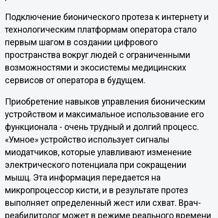
Подключение бионического протеза к интернету и
технологическим платформам оператора стало
первым шагом в создании цифрового
пространства вокруг людей с ограниченными
возможностями и экосистемы медицинских
сервисов от оператора в будущем.
Приобретение навыков управления бионичeским
устройством и максимальное использование его
функционала - очень трудный и долгий процесс.
«Умное» устройство использует сигналы
миодатчиков, которые улавливают изменение
электрического потенциала при сокращении
мышц. Эта информация передается на
микропроцессор кисти, и в результате протез
выполняет определенный жест или схват. Врач-
реабилитолог может в режиме реального времени