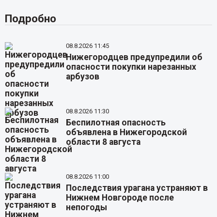
Подробно
08.8.2026 11:45
Нижегородцев предупредили об
опасности покупки нарезанных
арбузов
08.8.2026 11:30
Беспилотная опасность
объявлена в Нижегородской
области 8 августа
08.8.2026 11:00
Последствия урагана устраняют в
Нижнем Новгороде после
непогоды