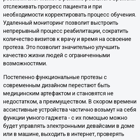
отслеживать прогресс пациента и при
необходимости корректировать процесс обучения.
Удаленный мониторинг позволит выстроить
непрерывный процесс реабилитации, сократить
количество визитов к врачу и время на освоение
протеза. Это позволит значительно улучшить
качество жизни людей с ограниченными
возможностями.
Постепенно функциональные протезы с
современным дизайном перестают быть
медицинским артефактом и становятся не
недостатком, а преимуществом. В скором времени
ассистивные устройства частично возьмут на себя
функции умного гаджета - c их помощью можно
будет управлять электронными девайсами в доме
или в машине, выходить в интернет, проверять