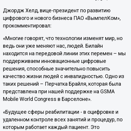
Джордж Хелд, вице-президент по развитию
цифрового и нового бизнеса ПАО «ВымпелКом»,
прокомментировал:
«Многие говорят, что технологии изменят мир, но
ведь они уже меняют нас, людей. Билайн
находится на передовой линии этих перемен – мы
поддерживаем инновационные цифровые
решения, способные значительно повысить
качество жизни людей с инвалидностью. Одно из
таких решений – Перчатка Брайля, которая была
представлена при нашей поддержке на GSMA
Mobile World Congress в Барселоне».
«Будущее сферы реабилитации - в оцифровке и
удаленном контроле всех занятий и процедур, по
которым работает каждый пациент. Это