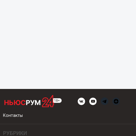
Контакты
РУБРИКИ