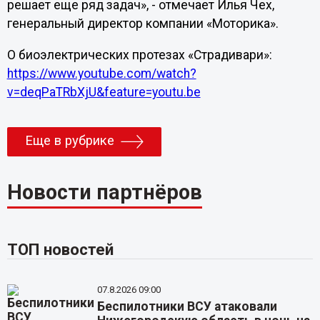
решает еще ряд задач», - отмечает Илья Чех,
генеральный директор компании «Моторика».
О биоэлектрических протезах «Страдивари»:
https://www.youtube.com/watch?
v=deqPaTRbXjU&feature=youtu.be
Еще в рубрике
Новости партнёров
ТОП новостей
07.8.2026 09:00
Беспилотники ВСУ атаковали