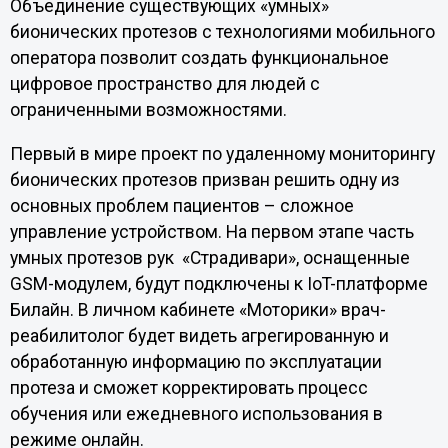
Объединение существующих «умных»
бионических протезов с технологиями мобильного
оператора позволит создать функциональное
цифровое пространство для людей с
ограниченными возможностями.
Первый в мире проект по удаленному мониторингу
бионических протезов призван решить одну из
основных проблем пациентов – сложное
управление устройством. На первом этапе часть
умных протезов рук «Страдивари», оснащенные
GSM-модулем, будут подключены к IoT-платформе
Билайн. В личном кабинете «Моторики» врач-
реабилитолог будет видеть агрегированную и
обработанную информацию по эксплуатации
протеза и сможет корректировать процесс
обучения или ежедневного использования в
режиме онлайн.