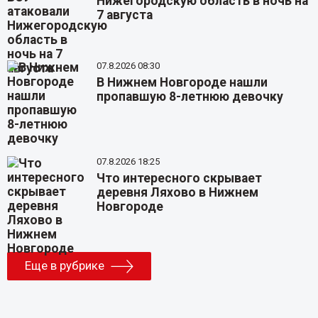
Нижегородскую область в ночь на
7 августа
07.8.2026 08:30
В Нижнем Новгороде нашли
пропавшую 8-летнюю девочку
07.8.2026 18:25
Что интересного скрывает
деревня Ляхово в Нижнем
Новгороде
Еще в рубрике