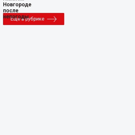
Еще в рубрике