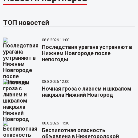
ТОП новостей
08.8.2026 11:00
Последствия урагана устраняют в
Нижнем Новгороде после
непогоды
08.8.2026 12:00
Ночная гроза с ливнем и шквалом
накрыла Нижний Новгород
08.8.2026 11:30
Беспилотная опасность
объявлена в Нижегородской