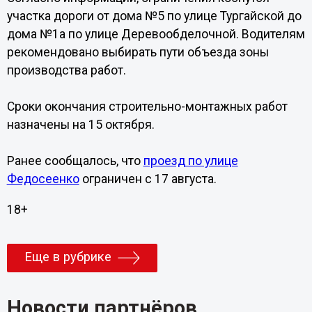
участка дороги от дома №5 по улице Тургайской до
дома №1а по улице Деревообделочной. Водителям
рекомендовано выбирать пути объезда зоны
производства работ.
Сроки окончания строительно-монтажных работ
назначены на 15 октября.
Ранее сообщалось, что
проезд по улице
Федосеенко
ограничен с 17 августа.
18+
Еще в рубрике
Новости партнёров