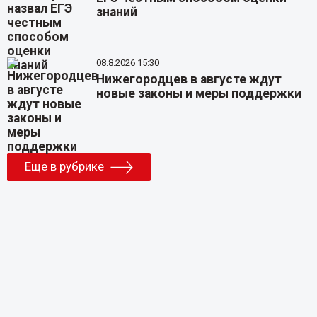
знаний
08.8.2026 15:30
Нижегородцев в августе ждут
новые законы и меры поддержки
Еще в рубрике