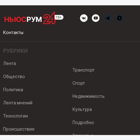
Контакты
РУБРИКИ
Лента
Транспорт
Общество
Спорт
Политика
Недвижимость
Лента мнений
Культура
Технологии
Подробно
Происшествия
Здоровье