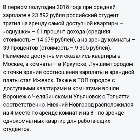
В первом полугодии 2018 года при средней
зарплате в 23 892 рубля российский студент
тратил на аренду самой доступной квартиры –
«однушки» – 61 процент дохода (средняя
стоимость – 14 679 рублей), а на аренду комнаты –
39 процентов (стоимость – 9 305 рублей).
Наименее доступными оказались квартиры в
Москве, а комнаты – в Иркутске. Лучшим городом
с точки зрения соотношения зарплаты и арендной
платы стал Ижевск. Также в ТОП городов с
доступными квартирами и комнатами вошли
Воронеж с Челябинском и Ульяновск с Тольятти
соответственно. Нижний Новгород расположился
на 4 месте по аренде комнат и на 8 - по аренде
однокомнатных квартир для работающих
студентов.