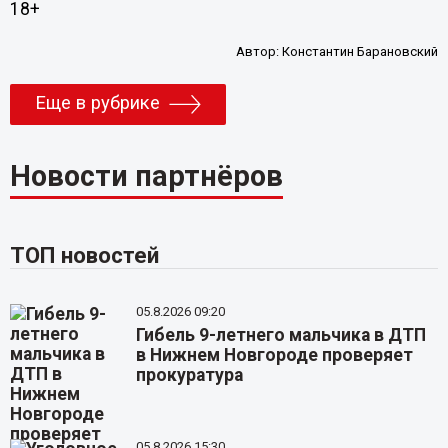
18+
Автор:
Константин Барановский
Еще в рубрике
Новости партнёров
ТОП новостей
05.8.2026 09:20
Гибель 9-летнего мальчика в ДТП
в Нижнем Новгороде проверяет
прокуратура
05.8.2026 15:30