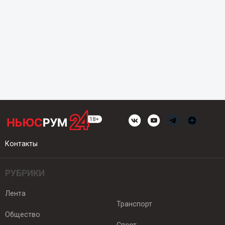
Контакты
РУБРИКИ
Лента
Транспорт
Общество