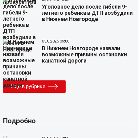
Уголовное дело после гибели 9-
летнего ребенка в ДТП возбудили
в Нижнем Новгороде
05.8.2026 09:00
В Нижнем Новгороде назвали
возможные причины остановки
канатной дороги
Еще в рубрике
Подробно