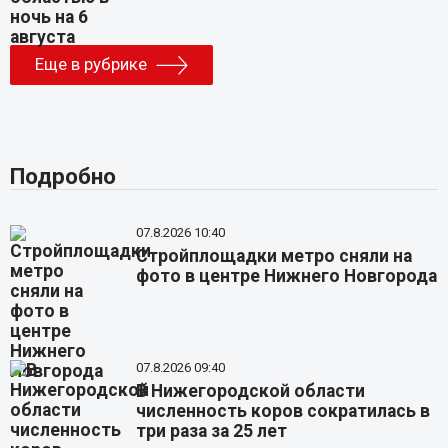
Еще в рубрике
Подробно
07.8.2026 10:40
Стройплощадки метро сняли на
фото в центре Нижнего Новгорода
07.8.2026 09:40
В Нижегородской области
численность коров сократилась в
три раза за 25 лет