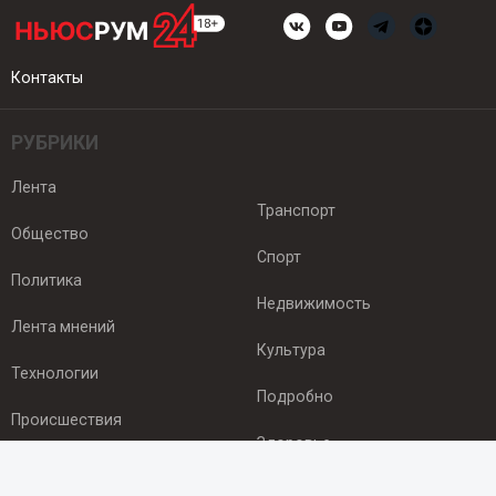
Контакты
РУБРИКИ
Лента
Транспорт
Общество
Спорт
Политика
Недвижимость
Лента мнений
Культура
Технологии
Подробно
Происшествия
Здоровье
Экономика
ПОДПИСКА