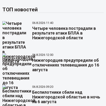
ТОП новостей
06.8.2026 11:40
Четыре человека пострадали в
результате атаки БПЛА в
Нижегородской области
06.8.2026 12:00
Нижегородцев предупредили об
отключениях телевещания до 16
августа
06.8.2026 09:20
Беспилотники сбили над
Нижегородской областью в ночь
на 6 августа