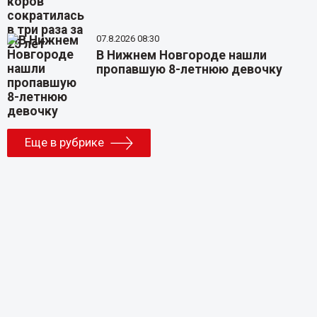
07.8.2026 08:30
В Нижнем Новгороде нашли
пропавшую 8-летнюю девочку
Еще в рубрике