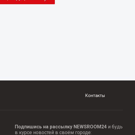
Контакты
Подпишись на рассылку NEWSROOM24
и будь
в курсе новостей в своём городе: