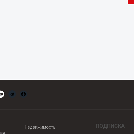
ПОДПИСКА
Недвижимость
вия