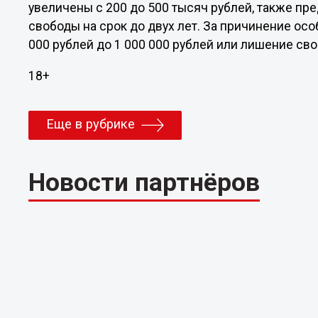
увеличены с 200 до 500 тысяч рублей, также пр
свободы на срок до двух лет. За причинение осо
000 рублей до 1 000 000 рублей или лишение своб
18+
Еще в рубрике
Новости партнёров