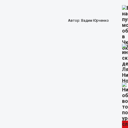
Автор:
Вадим Юрченко