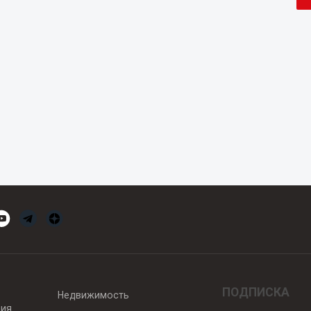
ПОДПИСКА
Недвижимость
вия