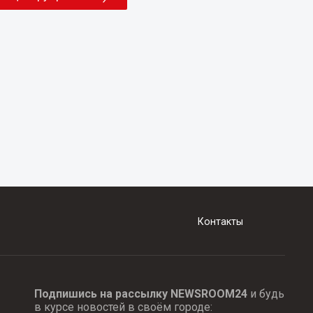
Контакты
Подпишись на рассылку NEWSROOM24
и будь
в курсе новостей в своём городе: