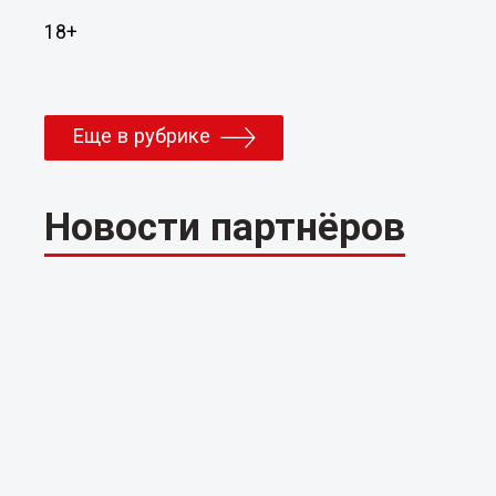
18+
Еще в рубрике
Новости партнёров