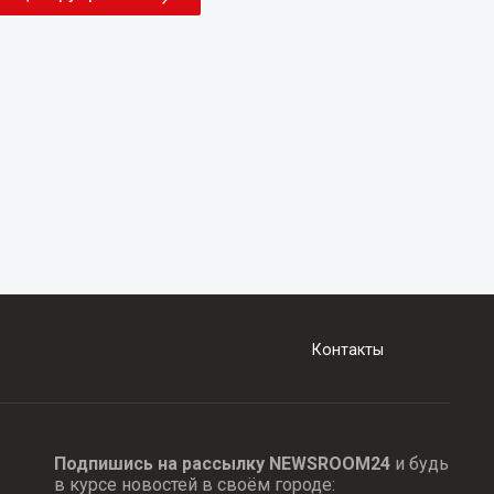
Контакты
Подпишись на рассылку NEWSROOM24
и будь
в курсе новостей в своём городе: