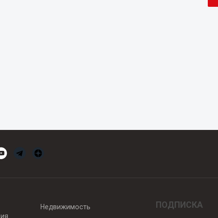
ПОДПИСКА
Недвижимость
вия