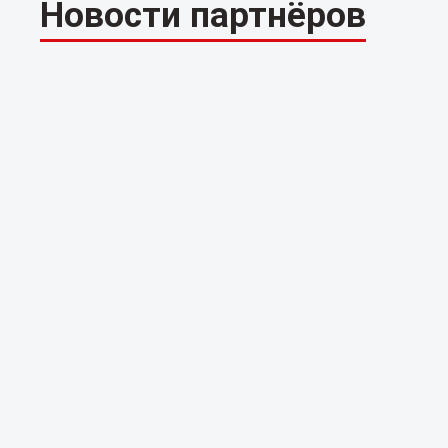
Новости партнёров