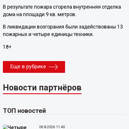
В результате пожара сгорела внутренняя отделка
дома на площади 9 кв. метров.
В ликвидации возгорания были задействованы 13
пожарных и четыре единицы техники.
18+
Еще в рубрике
Новости партнёров
ТОП новостей
06.8.2026 11:40