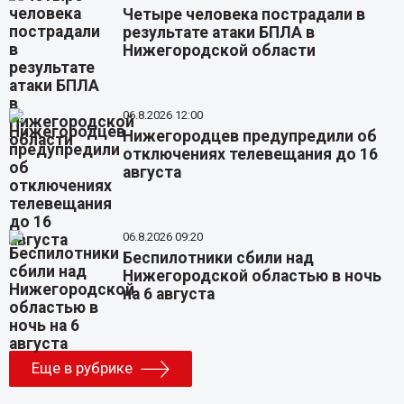
Четыре человека пострадали в
результате атаки БПЛА в
Нижегородской области
06.8.2026 12:00
Нижегородцев предупредили об
отключениях телевещания до 16
августа
06.8.2026 09:20
Беспилотники сбили над
Нижегородской областью в ночь
на 6 августа
Еще в рубрике