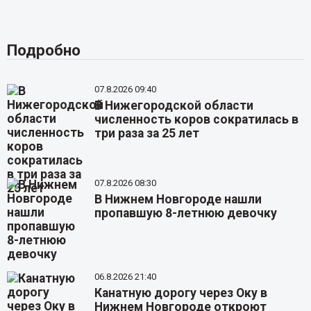
Подробно
07.8.2026 09:40
В Нижегородской области
численность коров сократилась в
три раза за 25 лет
07.8.2026 08:30
В Нижнем Новгороде нашли
пропавшую 8-летнюю девочку
06.8.2026 21:40
Канатную дорогу через Оку в
Нижнем Новгороде откроют