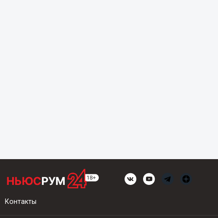
Контакты