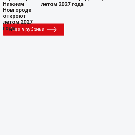
летом 2027 года
Еще в рубрике