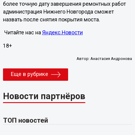
более точную дату завершения ремонтных работ
администрация Нижнего Новгорода сможет
назвать после снятия покрытия моста.
Читайте нас на
Яндекс.Новости
18+
Автор:
Анастасия Андронова
Еще в рубрике
Новости партнёров
ТОП новостей