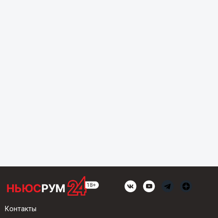
Контакты