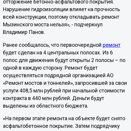
отторжение бетонно-асфальтового покрытия.
Нарушение гидроизоляции влияет на прочность
всей конструкции, поэтому откладывать ремонт
Мызинского моста нельзя», - подчеркнул
Владимир Панов.
Ранее сообщалось, что первоочередной
ремонт
будет сделан на 4 центральных полосах. Из 6
полос для движения будут открыты 2 полосы – по
одной в каждую сторону. Ремонт будет
осуществляться подрядной организацией АО
«Ремонт мостов и тоннелей», запросившей за свои
услуги 408,5 млн рублей при начальной стоимости
контракта в 440 млн рублей. Деньги будут
выделены из областного бюджета.
«На первом этапе ремонта на объекте будет снято
асфальтобетонное покрытие. Затем подрядчику