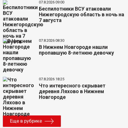
07.8.2026 09:00
Беспилотники ВСУ атаковали
Нижегородскую область в ночь на
7 августа
07.8.2026 08:30
В Нижнем Новгороде нашли
пропавшую 8-летнюю девочку
07.8.2026 18:25
Что интересного скрывает
деревня Ляхово в Нижнем
Новгороде
Еще в рубрике