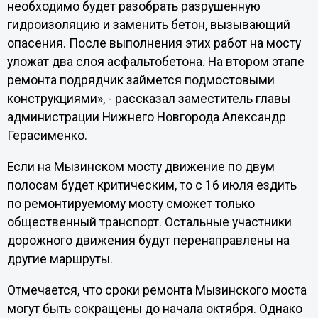
необходимо будет разобрать разрушенную
гидроизоляцию и заменить бетон, вызывающий
опасения. После выполнения этих работ на мосту
уложат два слоя асфальтобетона. На втором этапе
ремонта подрядчик займется подмостовыми
конструкциями», - рассказал заместитель главы
администрации Нижнего Новгорода Александр
Герасименко.
Если на Мызинском мосту движение по двум
полосам будет критическим, то с 16 июля ездить
по ремонтируемому мосту сможет только
общественный транспорт. Остальные участники
дорожного движения будут перенаправлены на
другие маршруты.
Отмечается, что сроки ремонта Мызинского моста
могут быть сокращены до начала октября. Однако