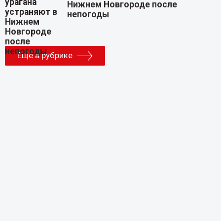
Нижнем Новгороде после
непогоды
Еще в рубрике