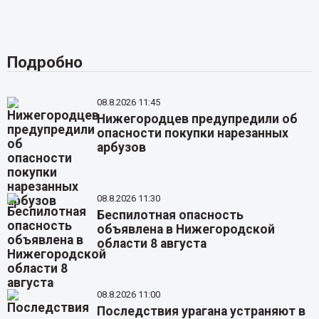
Подробно
08.8.2026 11:45
Нижегородцев предупредили об
опасности покупки нарезанных
арбузов
08.8.2026 11:30
Беспилотная опасность
объявлена в Нижегородской
области 8 августа
08.8.2026 11:00
Последствия урагана устраняют в