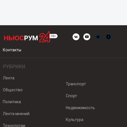
Контакты
РУБРИКИ
Лента
Транспорт
Общество
Спорт
Политика
Недвижимость
Лента мнений
Культура
Технологии