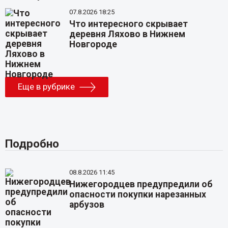
07.8.2026 18:25
Что интересного скрывает
деревня Ляхово в Нижнем
Новгороде
Еще в рубрике
Подробно
08.8.2026 11:45
Нижегородцев предупредили об
опасности покупки нарезанных
арбузов