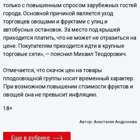
только с повышенным спросом зарубежных гостей
города. Основной причиной является уход
торговцев овощами и фруктами с улиц и
автобусных остановок. За место под крышей
приходится платить, что не может не отразиться на
цене. Покупателям приходится идти в крупные
торговые сети», — пояснил Михаил Теодорович.
Отмечается, что скачок цен на товары
плодоовощной группы носит временный характер.
При возможном повышении стоимости фруктов и
овощей она не превысит инфляцию.
18+
Автор:
Анастасия Андронова
Еще в рубрике