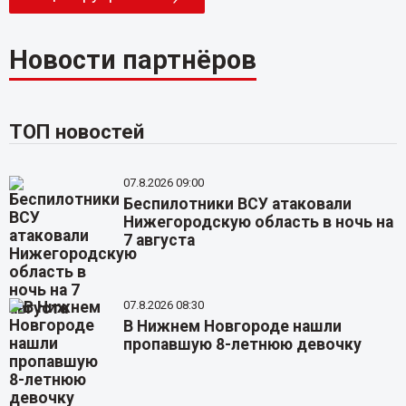
Новости партнёров
ТОП новостей
07.8.2026 09:00
Беспилотники ВСУ атаковали
Нижегородскую область в ночь на
7 августа
07.8.2026 08:30
В Нижнем Новгороде нашли
пропавшую 8-летнюю девочку