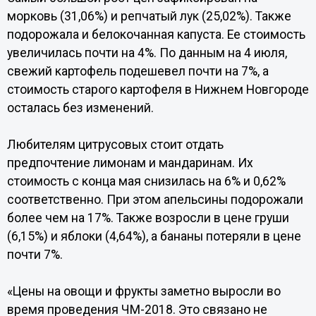
морковь (31,06%) и репчатый лук (25,02%). Также
подорожала и белокочанная капуста. Ее стоимость
увеличилась почти на 4%. По данным на 4 июля,
свежий картофель подешевел почти на 7%, а
стоимость старого картофеля в Нижнем Новгороде
осталась без изменений.
Любителям цитрусовых стоит отдать
предпочтение лимонам и мандаринам. Их
стоимость с конца мая снизилась на 6% и 0,62%
соответственно. При этом апельсины подорожали
более чем на 17%. Также возросли в цене груши
(6,15%) и яблоки (4,64%), а бананы потеряли в цене
почти 7%.
«Цены на овощи и фрукты заметно выросли во
время проведения ЧМ-2018. Это связано не