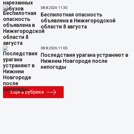
08.8.2026 11:30
Беспилотная опасность
объявлена в Нижегородской
области 8 августа
08.8.2026 11:00
Последствия урагана устраняют в
Нижнем Новгороде после
непогоды
Еще в рубрике