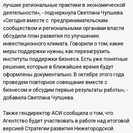
лучшие региональные практики в экономической
деятельности», - подчеркнула Светлана Чупшева.
«Сегодня вместе с предпринимательским
сообществом и региональными органами власти
обсудили план развития по улучшению
инвестиционного климата. Говорили о том, какие
меры поддержки нужны, как перезагрузить
институты поддержки бизнеса. Есть уже понятные
решения, которые в ближайшее время будут
оформлены документально. В октябре этого года
проведем повторное совещание вместе с
бизнесом и обсудим первые результаты работы», -
добавила Светлана Чупшева.
Также гендиректор АСИ сообщила о том, что
Агентство будет участвовать в работе над итоговой
версией Стратегии развития Нижегородской