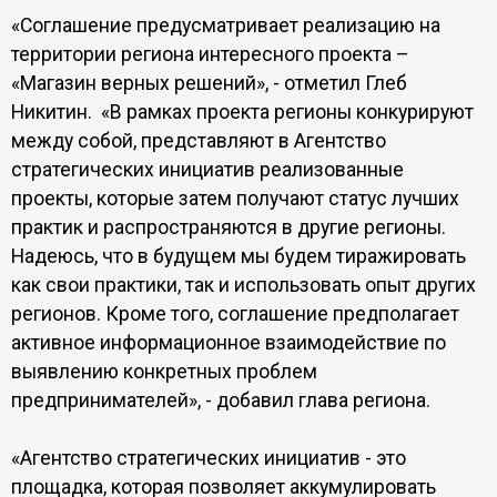
«Соглашение предусматривает реализацию на
территории региона интересного проекта –
«Магазин верных решений», - отметил Глеб
Никитин. «В рамках проекта регионы конкурируют
между собой, представляют в Агентство
стратегических инициатив реализованные
проекты, которые затем получают статус лучших
практик и распространяются в другие регионы.
Надеюсь, что в будущем мы будем тиражировать
как свои практики, так и использовать опыт других
регионов. Кроме того, соглашение предполагает
активное информационное взаимодействие по
выявлению конкретных проблем
предпринимателей», - добавил глава региона.
«Агентство стратегических инициатив - это
площадка, которая позволяет аккумулировать