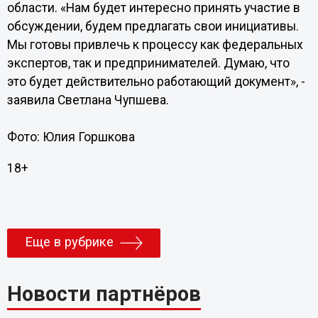
области. «Нам будет интересно принять участие в
обсуждении, будем предлагать свои инициативы.
Мы готовы привлечь к процессу как федеральных
экспертов, так и предпринимателей. Думаю, что
это будет действительно работающий документ», -
заявила Светлана Чупшева.
Фото: Юлия Горшкова
18+
Еще в рубрике
Новости партнёров