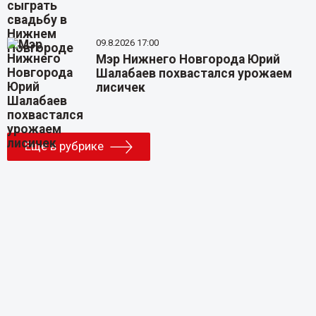
09.8.2026 17:00
Мэр Нижнего Новгорода Юрий
Шалабаев похвастался урожаем
лисичек
Еще в рубрике