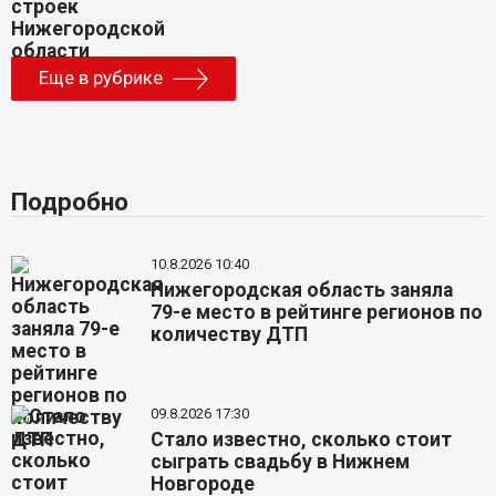
Еще в рубрике
Подробно
10.8.2026 10:40
Нижегородская область заняла
79-е место в рейтинге регионов по
количеству ДТП
09.8.2026 17:30
Стало известно, сколько стоит
сыграть свадьбу в Нижнем
Новгороде