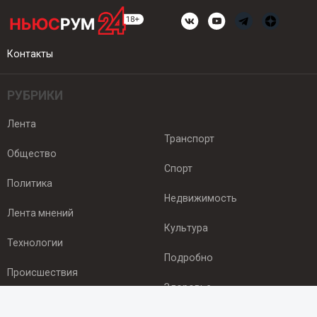
Контакты
РУБРИКИ
Лента
Транспорт
Общество
Спорт
Политика
Недвижимость
Лента мнений
Культура
Технологии
Подробно
Происшествия
Здоровье
Экономика