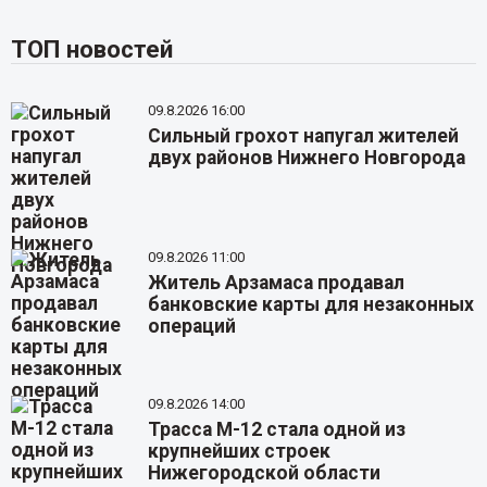
ТОП новостей
09.8.2026 16:00
Сильный грохот напугал жителей
двух районов Нижнего Новгорода
09.8.2026 11:00
Житель Арзамаса продавал
банковские карты для незаконных
операций
09.8.2026 14:00
Трасса М-12 стала одной из
крупнейших строек
Нижегородской области