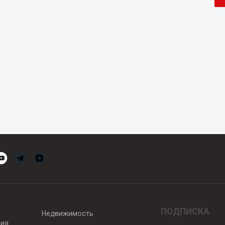
ПОДПИСКА
Недвижимость
вия