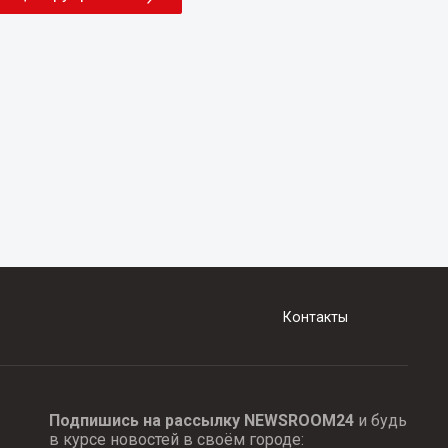
Контакты
Подпишись на рассылку NEWSROOM24
и будь
в курсе новостей в своём городе: