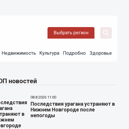
Выбрать регион
Недвижимость
Культура
Подробно
Здоровье
ОП новостей
08.8.2026 11:00
Последствия урагана устраняют в
Нижнем Новгороде после
непогоды