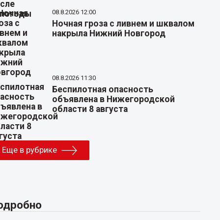
08.8.2026 12:00
Ночная гроза с ливнем и шквалом
накрыла Нижний Новгород
08.8.2026 11:30
Беспилотная опасность
объявлена в Нижегородской
области 8 августа
Еще в рубрике
одробно