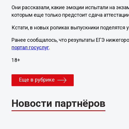
Они рассказали, какие эмоции испытали на экза
которым еще только предстоит сдача аттестации
Кстати, в новых роликах выпускники поделятся 
Ранее сообщалось, что результаты ЕГЭ нижегоро
портал госуслуг
.
18+
Еще в рубрике
Новости партнёров