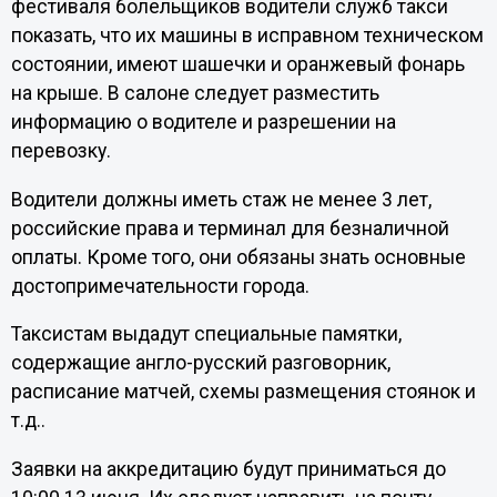
фестиваля болельщиков водители служб такси
показать, что их машины в исправном техническом
состоянии, имеют шашечки и оранжевый фонарь
на крыше. В салоне следует разместить
информацию о водителе и разрешении на
перевозку.
Водители должны иметь стаж не менее 3 лет,
российские права и терминал для безналичной
оплаты. Кроме того, они обязаны знать основные
достопримечательности города.
Таксистам выдадут специальные памятки,
содержащие англо-русский разговорник,
расписание матчей, схемы размещения стоянок и
т.д..
Заявки на аккредитацию будут приниматься до