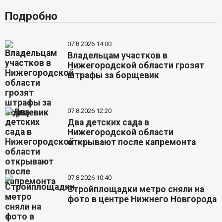
Подробно
07.8.2026 14:00
Владельцам участков в
Нижегородской области грозят
штрафы за борщевик
07.8.2026 12:20
Два детских сада в
Нижегородской области
открывают после капремонта
07.8.2026 10:40
Стройплощадки метро сняли на
фото в центре Нижнего Новгорода