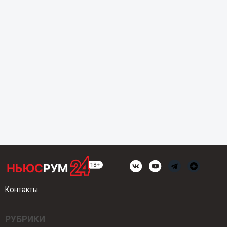
Контакты
РУБРИКИ