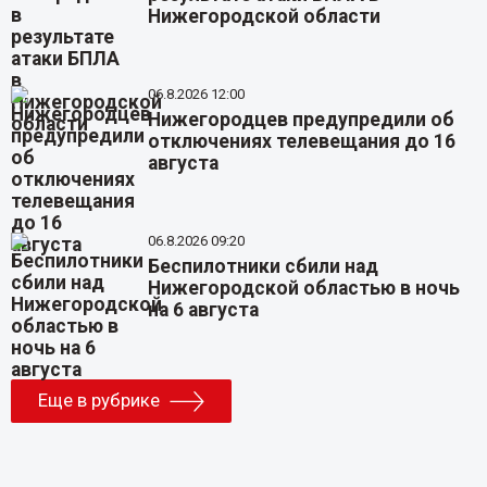
Нижегородской области
06.8.2026 12:00
Нижегородцев предупредили об
отключениях телевещания до 16
августа
06.8.2026 09:20
Беспилотники сбили над
Нижегородской областью в ночь
на 6 августа
Еще в рубрике