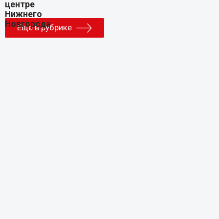
Еще в рубрике