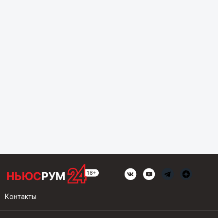
Контакты