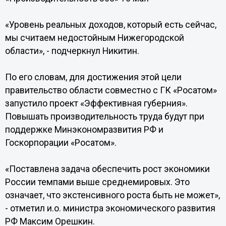
«Уровень реальных доходов, который есть сейчас,
мы считаем недостойным Нижегородской
области», - подчеркнул Никитин.
По его словам, для достижения этой цели
правительство области совместно с ГК «Росатом»
запустило проект «Эффективная губерния».
Повышать производительность труда будут при
поддержке Минэкономразвития РФ и
Госкорпорации «Росатом».
«Поставлена задача обеспечить рост экономики
России темпами выше среднемировых. Это
означает, что экстенсивного роста быть не может»,
- отметил и.о. министра экономического развития
РФ Максим Орешкин.