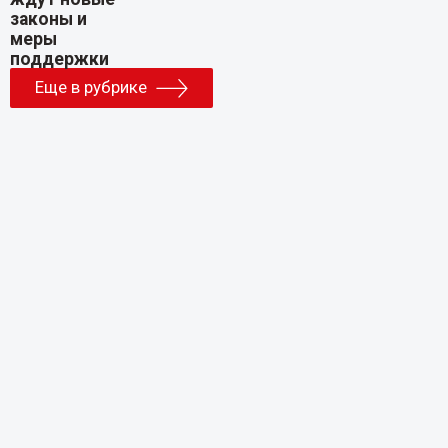
Еще в рубрике