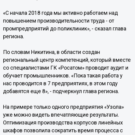
«С начала 2018 года мы активно работаем над
повышением производительности труда - от
промпредприятий до поликлиник», - сказал глава
региона.
По словам Никитина, в области создан
региональный центр компетенций, который вместе
со специалистами ГК «Росатом» проводит аудит и
обучает промышленников. «Пока такая работа у
нас проводится в 7 предприятиях, в этом году
добавятся еще 8», - подчеркнул глава региона.
На примере только одного предприятия «Узола»
уже можно видеть впечатляющие результаты.
Оптимизация производства корпусов линейных
шкафов позволила сократить время процесса с