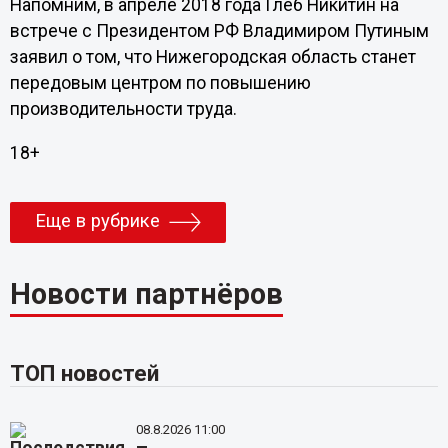
Напомним, в апреле 2018 года Глеб Никитин на
встрече с Президентом РФ Владимиром Путиным
заявил о том, что Нижегородская область станет
передовым центром по повышению
производительности труда.
18+
Еще в рубрике
Новости партнёров
ТОП новостей
08.8.2026 11:00