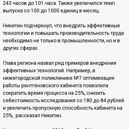
243 часов до 101 часа. Также увеличился темп
выпуска со 100 до 1000 единиц в месяц.
Никитин подчеркнул, что внедрять эффективные
технологии и повышать производительность труда
необходимо не только в промышленности, но и в
других сферах.
Глава региона назвал ряд примеров внедрения
эффективных технологий. Например, в
нижегородской поликлинике №7 оптимизация
работы рентгеновского кабинета позволила
сократить время процесса на 25%, снизить
себестоимость исследования со 180 до 84 рублей
и увеличить пропускную способность кабинета на
25%, рассказал Никитин.