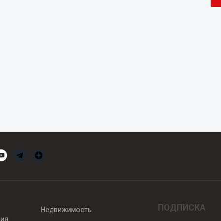
ПОДПИСКА
Недвижимость
вия