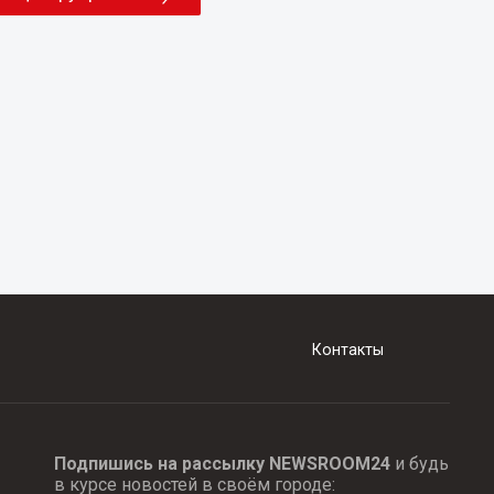
Контакты
Подпишись на рассылку NEWSROOM24
и будь
в курсе новостей в своём городе: