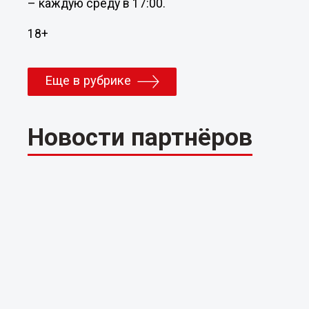
– каждую среду в 17:00.
18+
Еще в рубрике
Новости партнёров