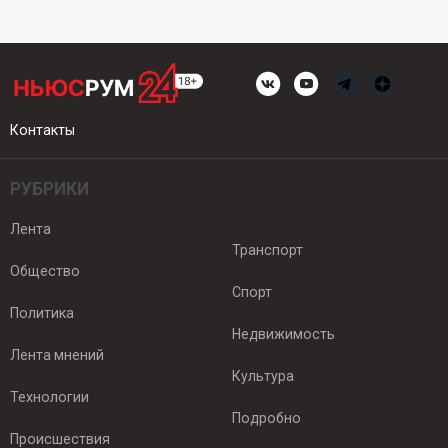
Контакты
РУБРИКИ
Лента
Транспорт
Общество
Спорт
Политика
Недвижимость
Лента мнений
Культура
Технологии
Подробно
Происшествия