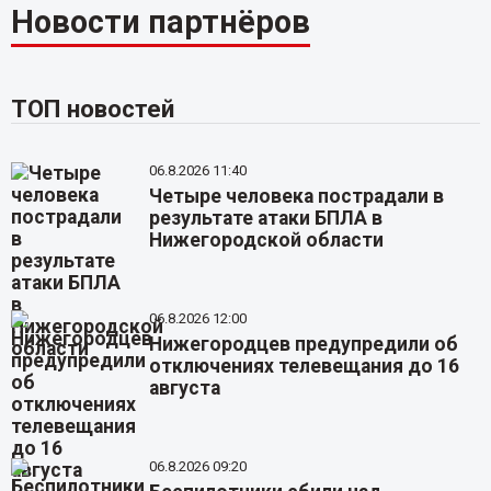
Новости партнёров
ТОП новостей
06.8.2026 11:40
Четыре человека пострадали в
результате атаки БПЛА в
Нижегородской области
06.8.2026 12:00
Нижегородцев предупредили об
отключениях телевещания до 16
августа
06.8.2026 09:20