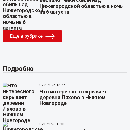
Беспилотники сбили над
Нижегородской областью в ночь
на 6 августа
Еще в рубрике
Подробно
07.8.2026 18:25
Что интересного скрывает
деревня Ляхово в Нижнем
Новгороде
07.8.2026 15:30