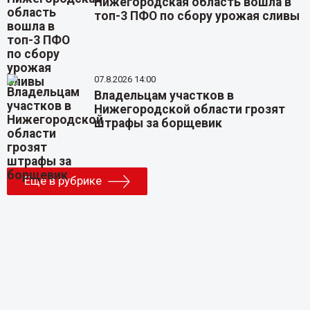
Нижегородская область вошла в
топ-3 ПФО по сбору урожая сливы
07.8.2026 14:00
Владельцам участков в
Нижегородской области грозят
штрафы за борщевик
Еще в рубрике