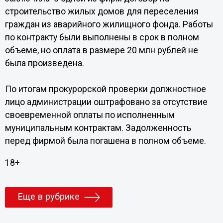
строительство жилых домов для переселения
граждан из аварийного жилищного фонда. Работы
по контракту были выполнены в срок в полном
объеме, но оплата в размере 20 млн рублей не
была произведена.
По итогам прокурорской проверки должностное
лицо администрации оштрафовано за отсутствие
своевременной оплаты по исполненным
муниципальным контрактам. Задолженность
перед фирмой была погашена в полном объеме.
18+
Еще в рубрике