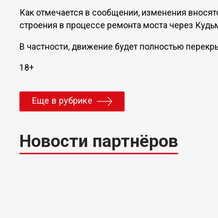
Как отмечается в сообщении, изменения вносят
строения в процессе ремонта моста через Кудьм
В частности, движение будет полностью перекрыто
18+
Еще в рубрике
Новости партнёров