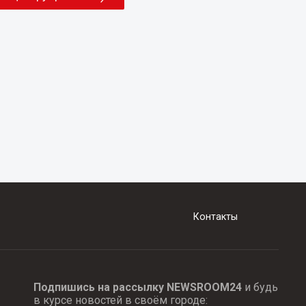
Контакты
Подпишись на рассылку NEWSROOM24
и будь
в курсе новостей в своём городе: