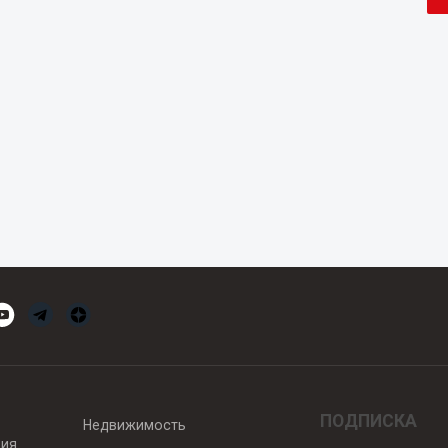
ПОДПИСКА
Недвижимость
вия