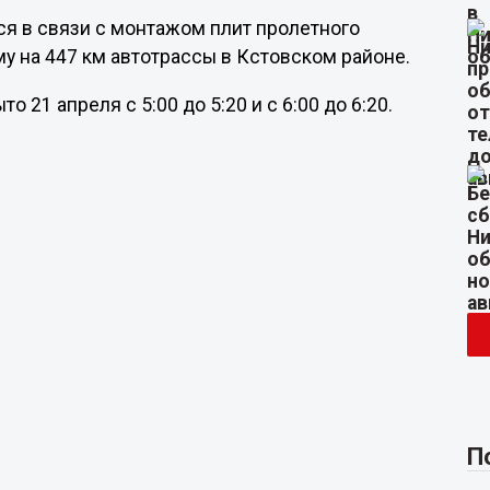
ся в связи с монтажом плит пролетного
у на 447 км автотрассы в Кстовском районе.
 21 апреля с 5:00 до 5:20 и с 6:00 до 6:20.
П