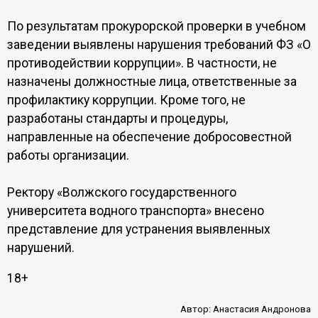
По результатам прокурорской проверки в учебном
заведении выявлены нарушения требований ФЗ «О
противодействии коррупции». В частности, не
назначены должностные лица, ответственные за
профилактику коррупции. Кроме того, не
разработаны стандарты и процедуры,
направленные на обеспечение добросовестной
работы организации.
Ректору «Волжского государственного
университета водного транспорта» внесено
представление для устранения выявленных
нарушений.
18+
Автор:
Анастасия Андронова