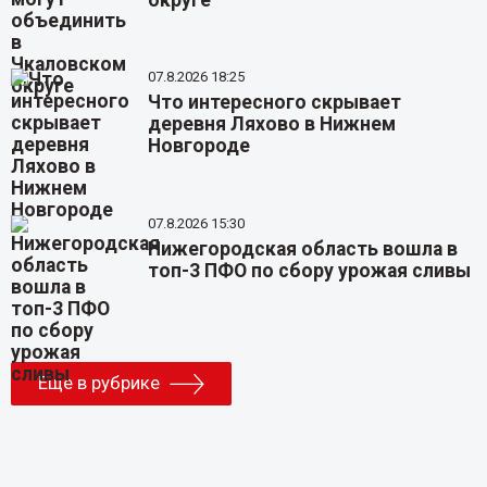
07.8.2026 18:25
Что интересного скрывает
деревня Ляхово в Нижнем
Новгороде
07.8.2026 15:30
Нижегородская область вошла в
топ-3 ПФО по сбору урожая сливы
Еще в рубрике