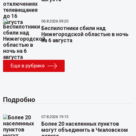
06.8.2026 09:20
Беспилотники сбили над
Нижегородской областью в ночь
на 6 августа
Еще в рубрике
Подробно
07.8.2026 19:15
Более 20 населенных пунктов
могут объединить в Чкаловском
округе