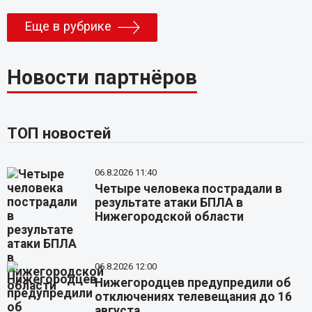
Еще в рубрике
Новости партнёров
ТОП новостей
06.8.2026 11:40
Четыре человека пострадали в
результате атаки БПЛА в
Нижегородской области
06.8.2026 12:00
Нижегородцев предупредили об
отключениях телевещания до 16
августа