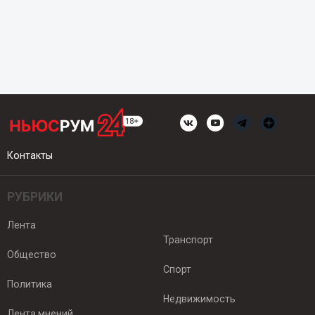
Контакты
РУБРИКИ
Лента
Транспорт
Общество
Спорт
Политика
Недвижимость
Лента мнений