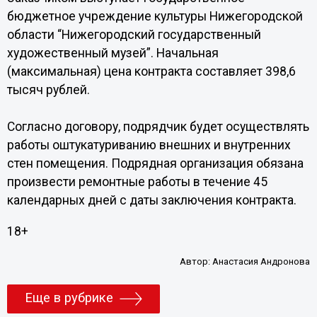
бюджетное учреждение культуры Нижегородской
области “Нижегородский государственный
художественный музей”. Начальная
(максимальная) цена контракта составляет 398,6
тысяч рублей.
Согласно договору, подрядчик будет осуществлять
работы оштукатуриванию внешних и внутренних
стен помещения. Подрядная организация обязана
произвести ремонтные работы в течение 45
календарных дней с даты заключения контракта.
18+
Автор:
Анастасия Андронова
Еще в рубрике