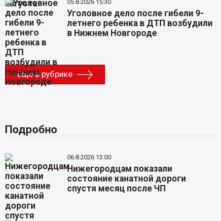
05.8.2026 15:30
Уголовное дело после гибели 9-
летнего ребенка в ДТП возбудили
в Нижнем Новгороде
Еще в рубрике
Подробно
06.8.2026 13:00
Нижегородцам показали
состояние канатной дороги
спустя месяц после ЧП