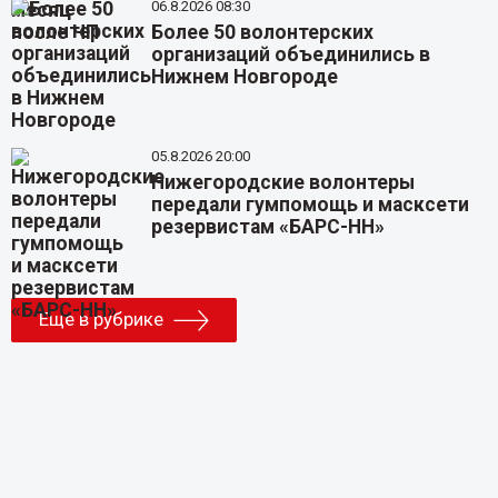
06.8.2026 08:30
Более 50 волонтерских
организаций объединились в
Нижнем Новгороде
05.8.2026 20:00
Нижегородские волонтеры
передали гумпомощь и масксети
резервистам «БАРС-НН»
Еще в рубрике