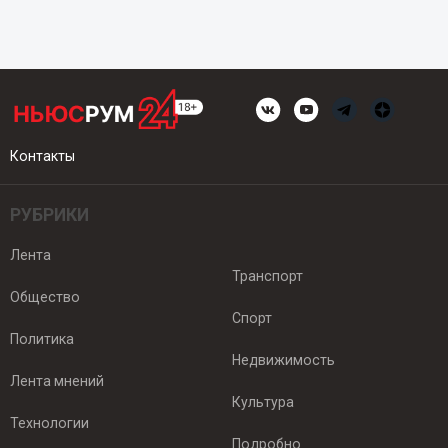
Контакты
РУБРИКИ
Лента
Транспорт
Общество
Спорт
Политика
Недвижимость
Лента мнений
Культура
Технологии
Подробно