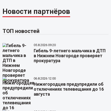
Новости партнёров
ТОП новостей
05.8.2026 09:20
Гибель 9-летнего мальчика в ДТП
в Нижнем Новгороде проверяет
прокуратура
06.8.2026 12:00
Нижегородцев предупредили об
отключениях телевещания до 16
августа