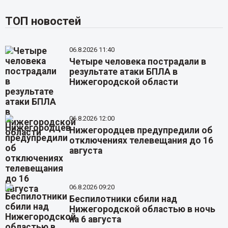
ТОП новостей
06.8.2026 11:40
Четыре человека пострадали в
результате атаки БПЛА в
Нижегородской области
06.8.2026 12:00
Нижегородцев предупредили об
отключениях телевещания до 16
августа
06.8.2026 09:20
Беспилотники сбили над
Нижегородской областью в ночь
на 6 августа