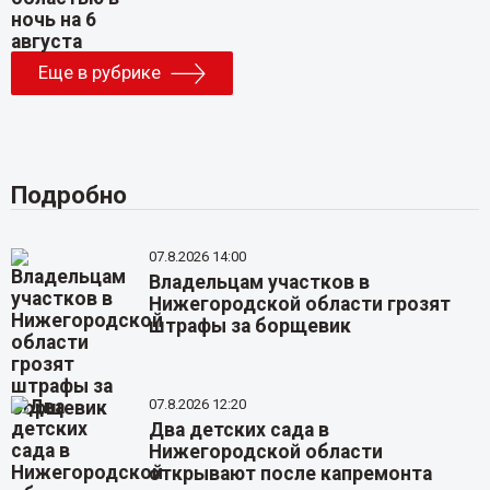
Еще в рубрике
Подробно
07.8.2026 14:00
Владельцам участков в
Нижегородской области грозят
штрафы за борщевик
07.8.2026 12:20
Два детских сада в
Нижегородской области
открывают после капремонта