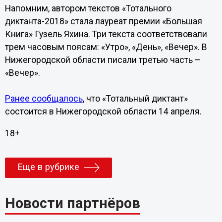
Напомним, автором текстов «Тотального
диктанта-2018» стала лауреат премии «Большая
Книга» Гузель Яхина. Три текста соответствовали
трем часовым поясам: «Утро», «День», «Вечер». В
Нижегородской области писали третью часть –
«Вечер».
Ранее сообщалось
, что «Тотальный диктант»
состоится в Нижегородской области 14 апреля.
18+
Еще в рубрике
Новости партнёров