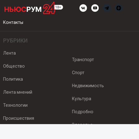
Контакты
РУБРИКИ
Лента
Транспорт
Общество
Спорт
Политика
Недвижимость
Лента мнений
Культура
Технологии
Подробно
Происшествия
Здоровье
Экономика
ПОДПИСКА