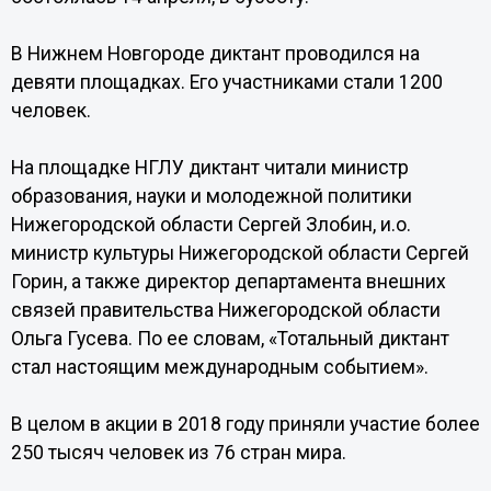
В Нижнем Новгороде диктант проводился на
девяти площадках. Его участниками стали 1200
человек.
На площадке НГЛУ диктант читали министр
образования, науки и молодежной политики
Нижегородской области Сергей Злобин, и.о.
министр культуры Нижегородской области Сергей
Горин, а также директор департамента внешних
связей правительства Нижегородской области
Ольга Гусева. По ее словам, «Тотальный диктант
стал настоящим международным событием».
В целом в акции в 2018 году приняли участие более
250 тысяч человек из 76 стран мира.