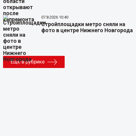
07.8.2026 10:40
Стройплощадки метро сняли на
фото в центре Нижнего Новгорода
Еще в рубрике