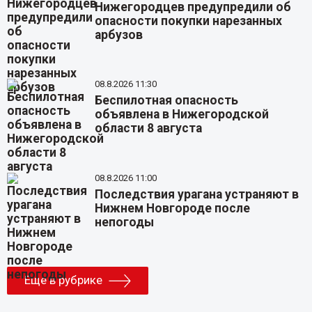
Нижегородцев предупредили об
опасности покупки нарезанных
арбузов
08.8.2026 11:30
Беспилотная опасность
объявлена в Нижегородской
области 8 августа
08.8.2026 11:00
Последствия урагана устраняют в
Нижнем Новгороде после
непогоды
Еще в рубрике