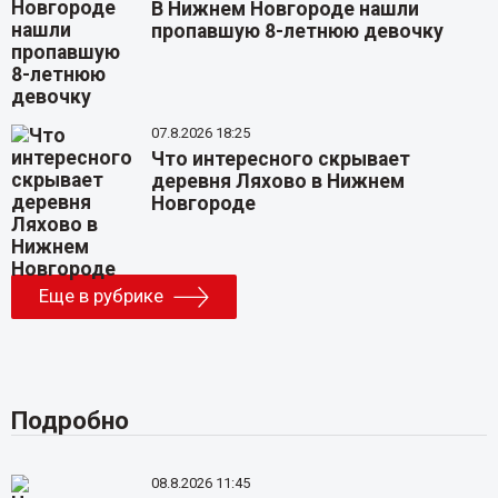
В Нижнем Новгороде нашли
пропавшую 8-летнюю девочку
07.8.2026 18:25
Что интересного скрывает
деревня Ляхово в Нижнем
Новгороде
Еще в рубрике
Подробно
08.8.2026 11:45