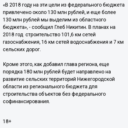
«В 2018 году на эти цели из федерального бюджета
привлечено около 130 млн рублей, и еще более
130 млн рублей мы выделим из областного
бюджета», - сообщил Глеб Никитин. В планах на
2018 год строительство 101,6 км сетей
газоснабжения, 16 км сетей водоснабжения и 7 км
сельских дорог.
Кроме этого, как добавил глава региона, еще
порядка 180 млн рублей будет направлено на
развитие сельских территорий Нижегородской
области из регионального бюджета для
строительства объектов без федерального
софинансирования.
18+