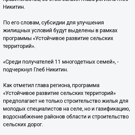
Никитин.
По его словам, субсидии для улучшения
жилищных условий будут выделены в рамках
программы «Устойчивое развитие сельских
территорий».
«Среди получателей 11 многодетных семей», -
подчеркнул Глеб Никитин.
Как отметил глава региона, программа
«Устойчивое развитие сельских территорий»
предполагает не только строительство жилья для
молодых специалистов на селе, но и газификацию,
водоснабжение районов области и строительство
сельских дорог.