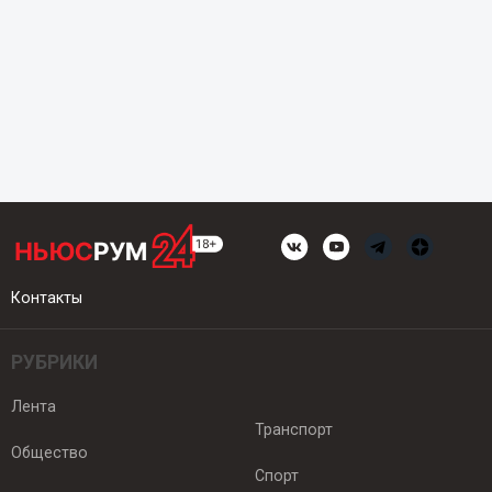
Контакты
РУБРИКИ
Лента
Транспорт
Общество
Спорт