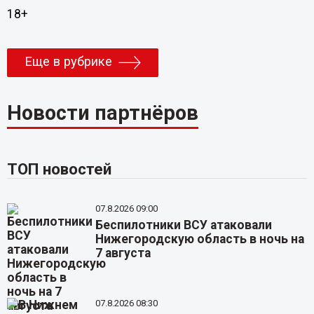
18+
Еще в рубрике
Новости партнёров
ТОП новостей
07.8.2026 09:00
Беспилотники ВСУ атаковали
Нижегородскую область в ночь на
7 августа
07.8.2026 08:30