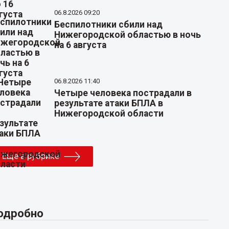
06.8.2026 09:20
Беспилотники сбили над
Нижегородской областью в ночь
на 6 августа
06.8.2026 11:40
Четыре человека пострадали в
результате атаки БПЛА в
Нижегородской области
Еще в рубрике
одробно