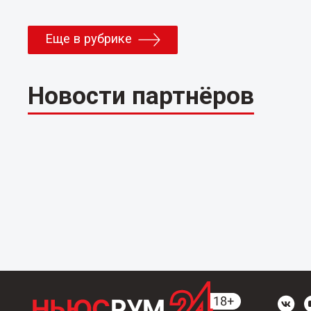
Еще в рубрике
Новости партнёров