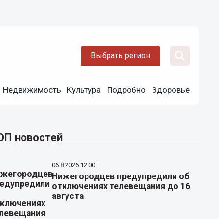
Выбрать регион
Недвижимость
Культура
Подробно
Здоровье
ОП новостей
06.8.2026 12:00
Нижегородцев предупредили об
отключениях телевещания до 16
августа