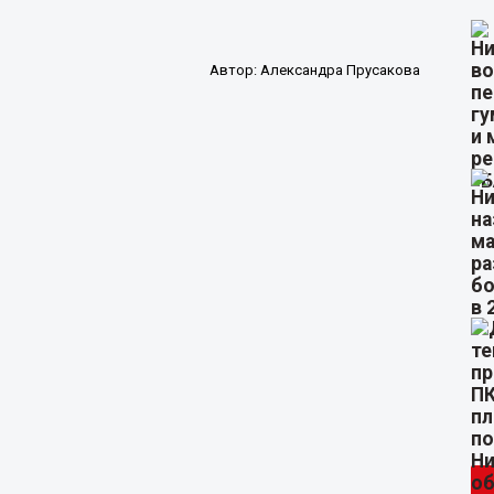
Автор:
Александра Прусакова