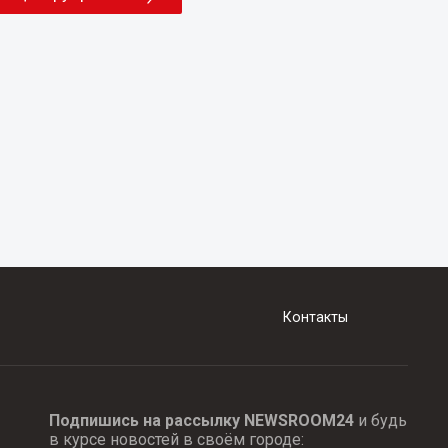
Контакты
Подпишись на рассылку NEWSROOM24
и будь
в курсе новостей в своём городе: