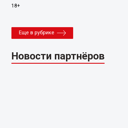
18+
Еще в рубрике
Новости партнёров