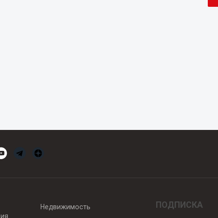
ПОДПИСКА
Недвижимость
вия