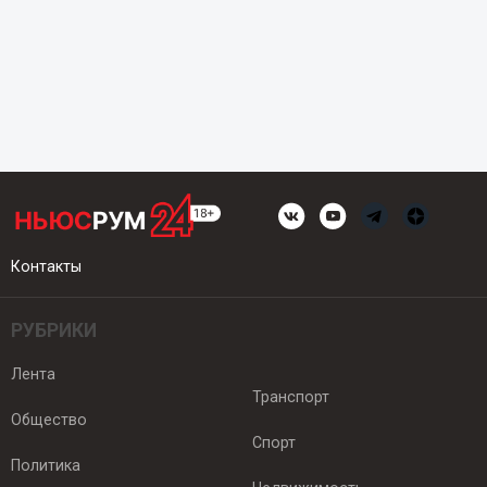
Контакты
РУБРИКИ
Лента
Транспорт
Общество
Спорт
Политика