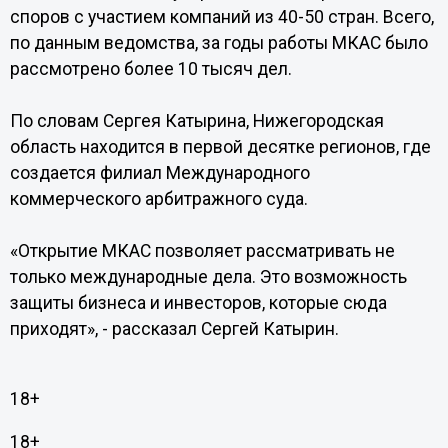
споров с участием компаний из 40-50 стран. Всего,
по данным ведомства, за годы работы МКАС было
рассмотрено более 10 тысяч дел.
По словам Сергея Катырина, Нижегородская
область находится в первой десятке регионов, где
создается филиал Международного
коммерческого арбитражного суда.
«Открытие МКАС позволяет рассматривать не
только международные дела. Это возможность
защиты бизнеса и инвесторов, которые сюда
приходят», - рассказал Сергей Катырин.
18+
18+