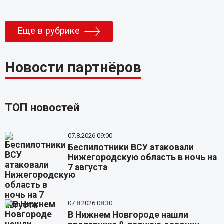
Еще в рубрике
Новости партнёров
ТОП новостей
07.8.2026 09:00
Беспилотники ВСУ атаковали
Нижегородскую область в ночь на
7 августа
07.8.2026 08:30
В Нижнем Новгороде нашли