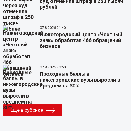
суд отменила штраф в 250 тысяч
рублей
07.8.2026 21:40
Нижегородский центр «Честный
знак» обработал 466 обращений
бизнеса
07.8.2026 20:50
Проходные баллы в
нижегородские вузы выросли в
среднем на 30%
Еще в рубрике