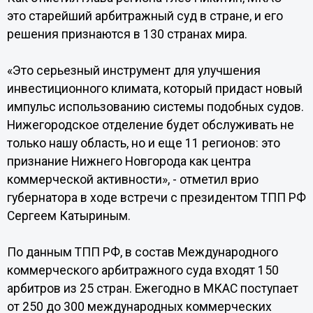
это старейший арбитражный суд в стране, и его
решения признаются в 130 странах мира.
«Это серьезный инструмент для улучшения
инвестиционного климата, который придаст новый
импульс использованию системы подобных судов.
Нижегородское отделение будет обслуживать не
только нашу область, но и еще 11 регионов: это
признание Нижнего Новгорода как центра
коммерческой активности», - отметил врио
губернатора в ходе встречи с президентом ТПП РФ
Сергеем Катыриным.
По данным ТПП РФ, в состав Международного
коммерческого арбитражного суда входят 150
арбитров из 25 стран. Ежегодно в МКАС поступает
от 250 до 300 международных коммерческих