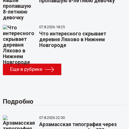
пропавшую 8-летнюю девочку
07.8.2026 18:25
Что интересного скрывает
деревня Ляхово в Нижнем
Новгороде
Еще в рубрике
Подробно
07.8.2026 22:00
Арзамасская типография через