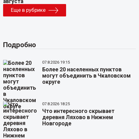
Еще в рубрике
Подробно
07.8.2026 19:15
Более 20 населенных пунктов
могут объединить в Чкаловском
округе
07.8.2026 18:25
Что интересного скрывает
деревня Ляхово в Нижнем
Новгороде