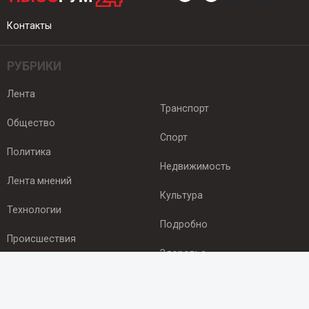
Контакты
РУБРИКИ
Лента
Транспорт
Общество
Спорт
Политика
Недвижимость
Лента мнений
Культура
Технологии
Подробно
Происшествия
Здоровье
Экономика
ПОДПИСКА