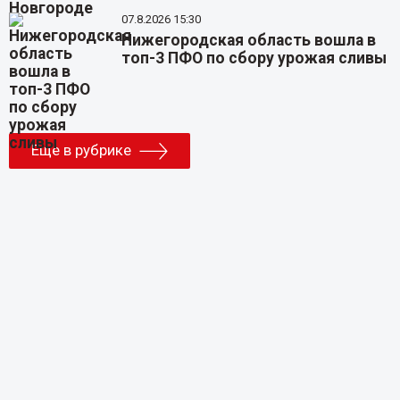
07.8.2026 15:30
Нижегородская область вошла в
топ-3 ПФО по сбору урожая сливы
Еще в рубрике