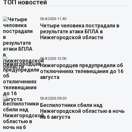
ТОП новостей
06.8.2026 11:40
Четыре человека пострадали в
результате атаки БПЛА в
Нижегородской области
06.8.2026 12:00
Нижегородцев предупредили об
отключениях телевещания до 16
августа
06.8.2026 09:20
Беспилотники сбили над
Нижегородской областью в ночь
на 6 августа