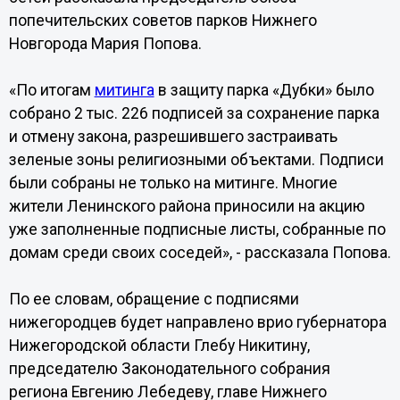
попечительских советов парков Нижнего
Новгорода Мария Попова.
«По итогам
митинга
в защиту парка «Дубки» было
собрано 2 тыс. 226 подписей за сохранение парка
и отмену закона, разрешившего застраивать
зеленые зоны религиозными объектами. Подписи
были собраны не только на митинге. Многие
жители Ленинского района приносили на акцию
уже заполненные подписные листы, собранные по
домам среди своих соседей», - рассказала Попова.
По ее словам, обращение с подписями
нижегородцев будет направлено врио губернатора
Нижегородской области Глебу Никитину,
председателю Законодательного собрания
региона Евгению Лебедеву, главе Нижнего