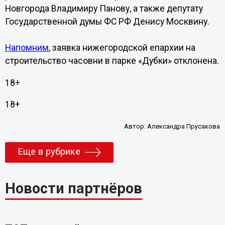
Новгорода Владимиру Панову, а также депутату
Государственной думы ФС РФ Денису Москвину.
Напомним
, заявка нижегородской епархии на
строительство часовни в парке «Дубки» отклонена.
18+
18+
Автор:
Александра Прусакова
Еще в рубрике
Новости партнёров