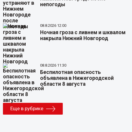
непогоды
08.8.2026 12:00
Ночная гроза с ливнем и шквалом
накрыла Нижний Новгород
08.8.2026 11:30
Беспилотная опасность
объявлена в Нижегородской
области 8 августа
Еще в рубрике