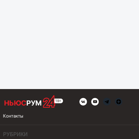
Контакты
РУБРИКИ