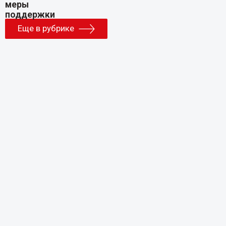
Еще в рубрике