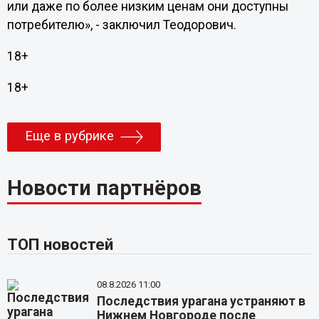
или даже по более низким ценам они доступны
потребителю», - заключил Теодорович.
18+
18+
Еще в рубрике
Новости партнёров
ТОП новостей
08.8.2026 11:00
Последствия урагана устраняют в
Нижнем Новгороде после