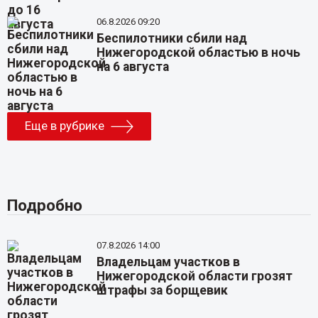
06.8.2026 09:20
Беспилотники сбили над
Нижегородской областью в ночь
на 6 августа
Еще в рубрике
Подробно
07.8.2026 14:00
Владельцам участков в
Нижегородской области грозят
штрафы за борщевик