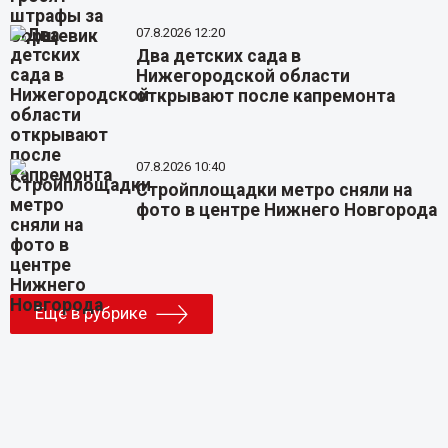
07.8.2026 12:20
Два детских сада в
Нижегородской области
открывают после капремонта
07.8.2026 10:40
Стройплощадки метро сняли на
фото в центре Нижнего Новгорода
Еще в рубрике