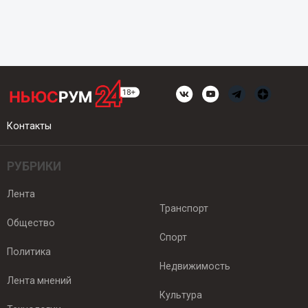
Контакты
РУБРИКИ
Лента
Транспорт
Общество
Спорт
Политика
Недвижимость
Лента мнений
Культура