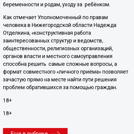
беременности и родам, уходу за ребёнком.
Как отмечает Уполномоченный по правам
человека в Нижегородской области Надежда
Отделкина, «конструктивная работа
заинтересованных структур и ведомств,
общественности, религиозных организаций,
органов власти и местного самоуправления
способна решить самые сложные вопросы, а
формат совместного «личного приёма» позволяет
зачастую прямо на месте найти пути решения
проблем обратившихся за помощью граждан.
18+
18+
Еще в рубрике