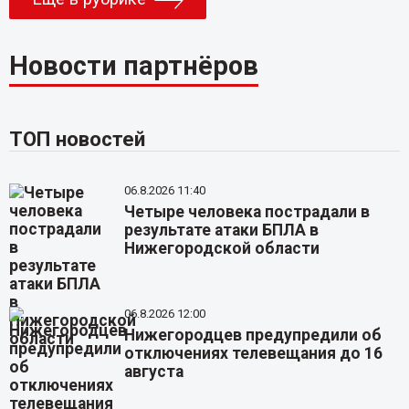
Новости партнёров
ТОП новостей
06.8.2026 11:40
Четыре человека пострадали в
результате атаки БПЛА в
Нижегородской области
06.8.2026 12:00
Нижегородцев предупредили об
отключениях телевещания до 16
августа