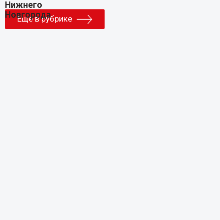
Еще в рубрике