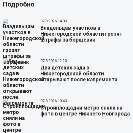
Подробно
07.8.2026 14:00
Владельцам участков в
Нижегородской области грозят
штрафы за борщевик
07.8.2026 12:20
Два детских сада в
Нижегородской области
открывают после капремонта
07.8.2026 10:40
Стройплощадки метро сняли на
фото в центре Нижнего Новгорода