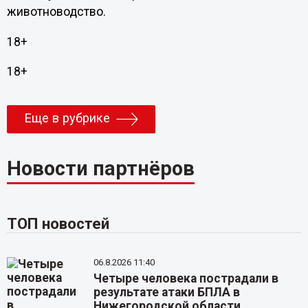
животноводство.
18+
18+
Еще в рубрике
Новости партнёров
ТОП новостей
06.8.2026 11:40
Четыре человека пострадали в
результате атаки БПЛА в
Нижегородской области