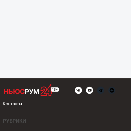
Контакты
РУБРИКИ