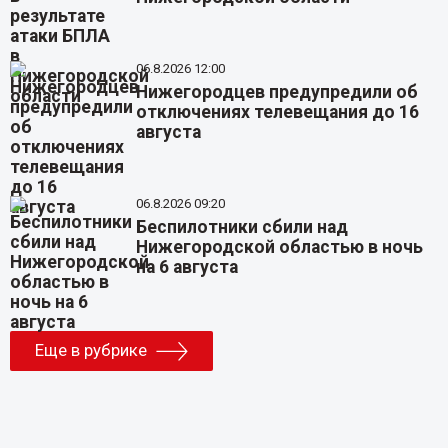
06.8.2026 12:00
Нижегородцев предупредили об
отключениях телевещания до 16
августа
06.8.2026 09:20
Беспилотники сбили над
Нижегородской областью в ночь
на 6 августа
Еще в рубрике