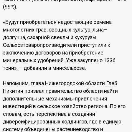
(99%).
«Будут приобретаться недостающие семена
многолетних трав, овощных культур, льна–
долгунца, сахарной свеклы и кукурузы.
Сельхозтоваропроизводители приступили к
заключению договоров на приобретение
минеральных удобрений. Уже закуплено 1336
тонн», — добавили в минсельхозе.
Напомним, глава Нижегородской области Глеб
Никитин призвал правительство области найти
дополнительные механизмы привлечения
инвестиций в сельское хозяйство региона. По его
словам, есть перспектива в создании
диверсифицированных холдингов, где в единую
систему объединены растениеводство и