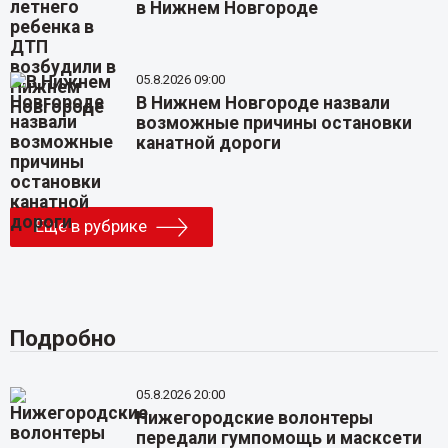
в Нижнем Новгороде
05.8.2026 09:00
В Нижнем Новгороде назвали
возможные причины остановки
канатной дороги
Еще в рубрике
Подробно
05.8.2026 20:00
Нижегородские волонтеры
передали гумпомощь и масксети