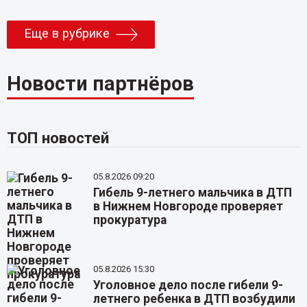
Еще в рубрике
Новости партнёров
ТОП новостей
05.8.2026 09:20
Гибель 9-летнего мальчика в ДТП
в Нижнем Новгороде проверяет
прокуратура
05.8.2026 15:30
Уголовное дело после гибели 9-
летнего ребенка в ДТП возбудили