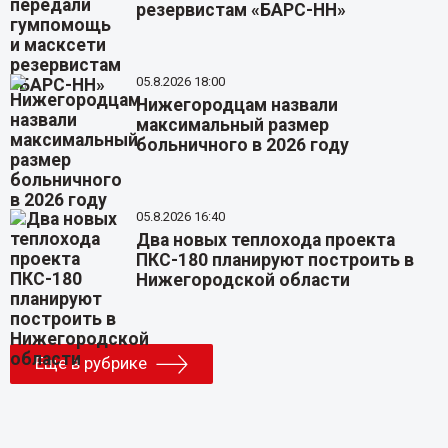
резервистам «БАРС-НН»
05.8.2026 18:00
Нижегородцам назвали
максимальный размер
больничного в 2026 году
05.8.2026 16:40
Два новых теплохода проекта
ПКС-180 планируют построить в
Нижегородской области
Еще в рубрике