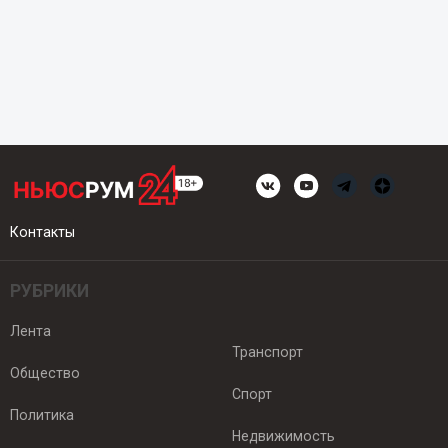
Контакты
РУБРИКИ
Лента
Транспорт
Общество
Спорт
Политика
Недвижимость