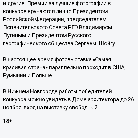
и другие. Премии за лучшие фотографии в
конкурсе вручаются лично Президентом
Российской Федерации, председателем
Попечительского Совета РГО Владимиром
Путиным и Президентом Русского
географического общества Сергеем Шойгу.
В настоящее время фотовыставка «Самая
красивая страна» параллельно проходит в США,
Румынии и Польше.
В Нижнем Новгороде работы победителей
конкурса можно увидеть в Доме архитектора до 26
ноября, вход на выставку свободный.
18+