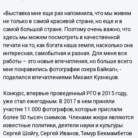
«Выставка мне еще раз напомнила, что мы живем
не только в самой красивой стране, но еще и в
самой большой стране. Поэтому очень важно, что
здесь мы можем посмотреть в качественной
печати на то, как богата наша земля, насколько она
интересная, самобытная и разная. Для меня все
работы – это новые впечатления, но больше всего
мне понравились фотографии озера Байкал», -
поделился впечатлениями Михаил Кузнецов.
Конкурс, впервые проведенный РГО в 2015 году,
уже стал ежегодным. В 2017 в нем приняли
участие 11 000 фотографов, которые прислали
более 50 тысяч снимков. Членами жюри являются
известные политики, деятели науки и культуры:
Сергей Шойгу, Сергей Иванов, Тимур Бекмамбетов