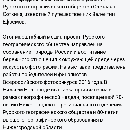
Русского географического общества Светлана
Соткина, известный путешественник Валентин
Ефремов.
Этот масштабный медиа-проект Русского
географического общества направлен на
сохранение природы России и воспитание
бережного отношения к окружающей среде через
искусство фотографии. На выставке представлены
работы победителей и финалистов
Всероссийского фотоконкурса 2016 года. В
Нижнем Новгороде выставка организована в
рамках географической недели, посвященной 70-
летию Нижегородского регионального отделения
Русского географического общества и 80-летия
высшего географического образования в
Нижегородской области.