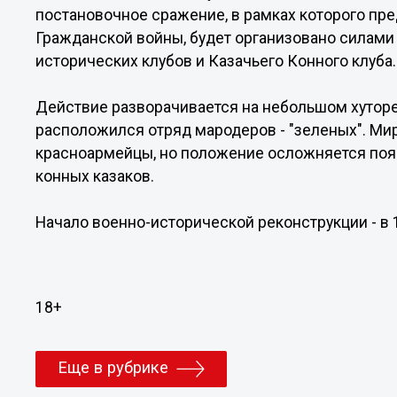
постановочное сражение, в рамках которого пре
Гражданской войны, будет организовано силам
исторических клубов и Казачьего Конного клуба.
Действие разворачивается на небольшом хуторе,
расположился отряд мародеров - "зеленых". М
красноармейцы, но положение осложняется поя
конных казаков.
Начало военно-исторической реконструкции - в 1
18+
Еще в рубрике