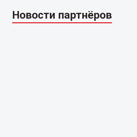
Новости партнёров