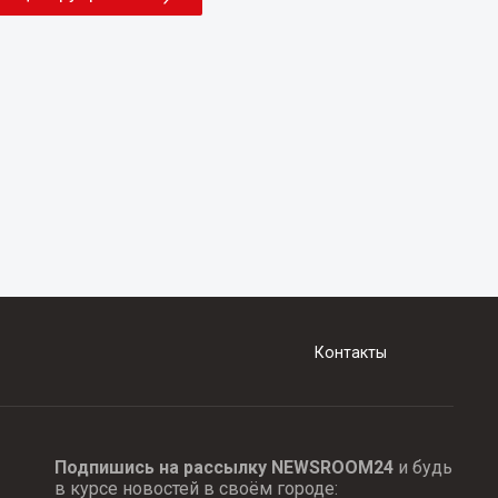
Контакты
Подпишись на рассылку NEWSROOM24
и будь
в курсе новостей в своём городе: